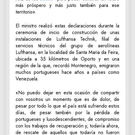
más próspero y más justo también para ese
territorio».
El ministro realizó estas declaraciones durante la
ceremonia de inicio de construcción de unas
instalaciones de Lufthansa Technik, filial de
servicios técnicos del grupo de aerolíneas
Lufthansa, en la localidad de Santa Maria da Feira,
ubicada a 35 kilómetros de Oporto y en una
región de la que, recordó Montenegro, emigraron
muchos portugueses hace años a países como
Venezuela.
«No puedo dejar en esta ocasión de compartir
con vosotros un momento que es de dolor, de
pesar por todo lo que el país está sufriendo estos
días, de pesar también por la pérdida de
portugueses y lusodescendientes, de compromiso
con los trabajos de recuperación y, todavía ahora,
de rescate de aquellos que todavía no fueron