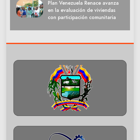
Plan Venezuela Renace avanza
en la evaluación de viviendas
con participación comunitaria