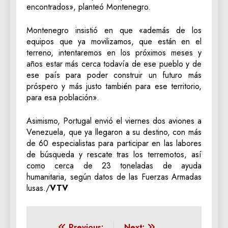
encontrados», planteó Montenegro.
Montenegro insistió en que «además de los
equipos que ya movilizamos, que están en el
terreno, intentaremos en los próximos meses y
años estar más cerca todavía de ese pueblo y de
ese país para poder construir un futuro más
próspero y más justo también para ese territorio,
para esa población».
Asimismo, Portugal envió el viernes dos aviones a
Venezuela, que ya llegaron a su destino, con más
de 60 especialistas para participar en las labores
de búsqueda y rescate tras los terremotos, así
como cerca de 23 toneladas de ayuda
humanitaria, según datos de las Fuerzas Armadas
lusas./
VTV
Previous:
Next: