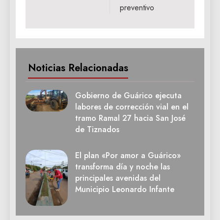
preventivo
Noticias Relacionadas
Gobierno de Guárico ejecuta
labores de corrección vial en el
tramo Ramal 27 hacia San José
de Tiznados
El plan «Por amor a Guárico»
transforma día y noche las
principales avenidas del
Municipio Leonardo Infante