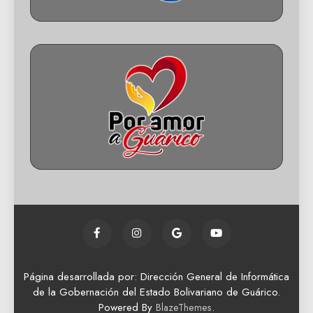
Página desarrollada por: Dirección General de Informática
de la Gobernación del Estado Bolivariano de Guárico.
Powered By
.
BlazeThemes