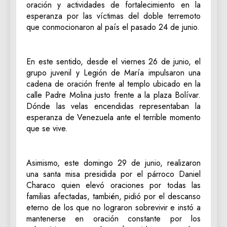
oración y actividades de fortalecimiento en la
esperanza por las víctimas del doble terremoto
que conmocionaron al país el pasado 24 de junio.
En este sentido, desde el viernes 26 de junio, el
grupo juvenil y Legión de María impulsaron una
cadena de oración frente al templo ubicado en la
calle Padre Molina justo frente a la plaza Bolívar.
Dónde las velas encendidas representaban la
esperanza de Venezuela ante el terrible momento
que se vive.
Asimismo, este domingo 29 de junio, realizaron
una santa misa presidida por el párroco Daniel
Characo quien elevó oraciones por todas las
familias afectadas, también, pidió por el descanso
eterno de los que no lograron sobrevivir e instó a
mantenerse en oración constante por los