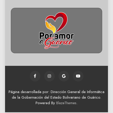
Página desarrollada por: Dirección General de Informática
de la Gobernación del Estado Bolivariano de Guárico.
Powered By
.
BlazeThemes