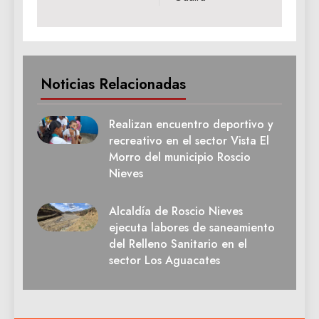
Noticias Relacionadas
Realizan encuentro deportivo y
recreativo en el sector Vista El
Morro del municipio Roscio
Nieves
Alcaldía de Roscio Nieves
ejecuta labores de saneamiento
del Relleno Sanitario en el
sector Los Aguacates