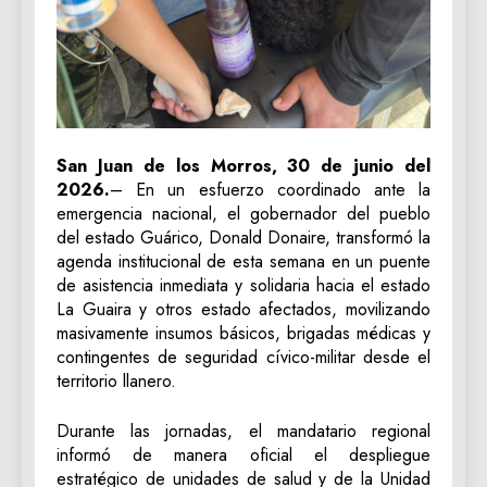
San Juan de los Morros, 30 de junio del
2026.
– En un esfuerzo coordinado ante la
emergencia nacional, el gobernador del pueblo
del estado Guárico, Donald Donaire, transformó la
agenda institucional de esta semana en un puente
de asistencia inmediata y solidaria hacia el estado
La Guaira y otros estado afectados, movilizando
masivamente insumos básicos, brigadas médicas y
contingentes de seguridad cívico-militar desde el
territorio llanero.
Durante las jornadas, el mandatario regional
informó de manera oficial el despliegue
estratégico de unidades de salud y de la Unidad