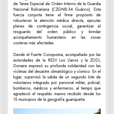
de Tarea Especial de Orden Interno de la Guardia
Nacional Bolivariana (CZGNB-34 Guárico). Esta
fuerza conjunta tiene el firme propósito de
robustecer la atención médica directa, ejecutar
planes de contingencia social, garantizar el
resguardo del orden público y brindar
acompañamiento humanitario en las zonas
costeras más afectadas.
Desde el Fuerte Conopoima, acompañado por las
autoridades de la REDI Los Llanos y la ZODI,
Donaire expresó su profunda solidaridad con las
víctimas del desastre climatológico y sísmico. En el
lugar, supervisó la salida de un segundo lote de
voluntarios integrado por personal militar, policial,
bomberos, médicos y enfermeros, al tiempo que
agradeció el respaldo masivo recibido desde los
15 municipios de la geografía guariqueña.