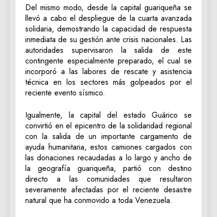
Del mismo modo, desde la capital guariqueña se
llevó a cabo el despliegue de la cuarta avanzada
solidaria, demostrando la capacidad de respuesta
inmediata de su gestión ante crisis nacionales. Las
autoridades supervisaron la salida de este
contingente especialmente preparado, el cual se
incorporó a las labores de rescate y asistencia
técnica en los sectores más golpeados por el
reciente evento sísmico.
Igualmente, la capital del estado Guárico se
convirtió en el epicentro de la solidaridad regional
con la salida de un importante cargamento de
ayuda humanitaria, estos camiones cargados con
las donaciones recaudadas a lo largo y ancho de
la geografía guariqueña, partió con destino
directo a las comunidades que resultaron
severamente afectadas por el reciente desastre
natural que ha conmovido a toda Venezuela.