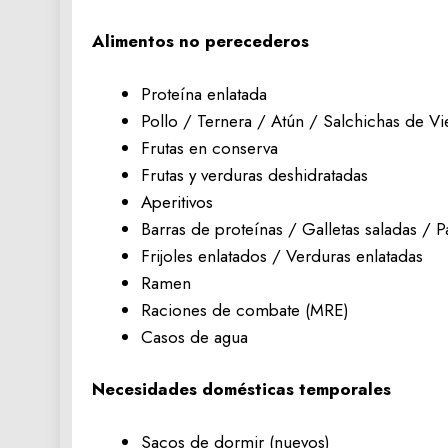
Alimentos no perecederos
Proteína enlatada
Pollo / Ternera / Atún / Salchichas de Vi
Frutas en conserva
Frutas y verduras deshidratadas
Aperitivos
Barras de proteínas / Galletas saladas / P
Frijoles enlatados / Verduras enlatadas
Ramen
Raciones de combate (MRE)
Casos de agua
Necesidades domésticas temporales
Sacos de dormir (nuevos)