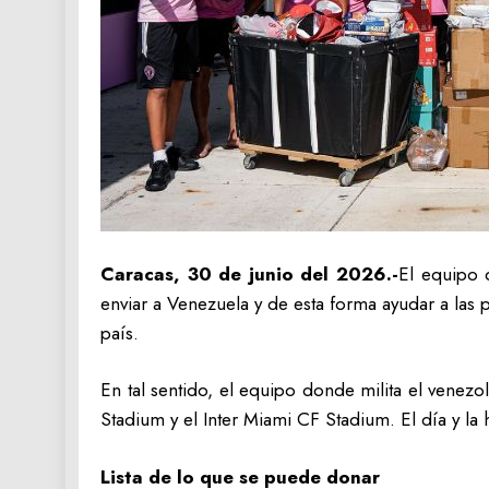
Caracas, 30 de junio del 2026.-
El equipo 
enviar a Venezuela y de esta forma ayudar a las
país.
En tal sentido, el equipo donde milita el venez
Stadium y el Inter Miami CF Stadium. El día y la
Lista de lo que se puede donar