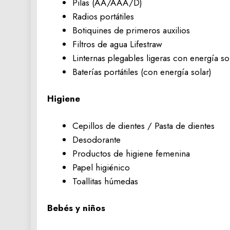
Pilas (AA/AAA/D)
Radios portátiles
Botiquines de primeros auxilios
Filtros de agua Lifestraw
Linternas plegables ligeras con energía so
Baterías portátiles (con energía solar)
Higiene
Cepillos de dientes / Pasta de dientes
Desodorante
Productos de higiene femenina
Papel higiénico
Toallitas húmedas
Bebés y niños