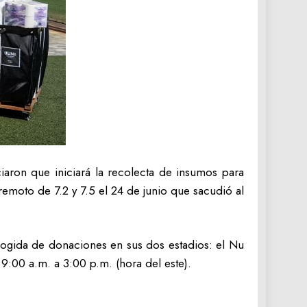
iaron que iniciará la recolecta de insumos para
emoto de 7.2 y 7.5 el 24 de junio que sacudió al
ecogida de donaciones en sus dos estadios: el Nu
 9:00 a.m. a 3:00 p.m. (hora del este).