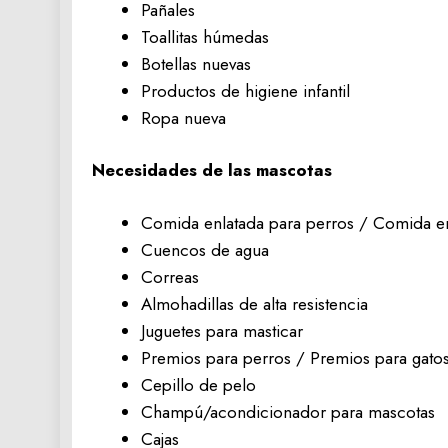
Pañales
Toallitas húmedas
Botellas nuevas
Productos de higiene infantil
Ropa nueva
Necesidades de las mascotas
Comida enlatada para perros / Comida en
Cuencos de agua
Correas
Almohadillas de alta resistencia
Juguetes para masticar
Premios para perros / Premios para gato
Cepillo de pelo
Champú/acondicionador para mascotas
Cajas