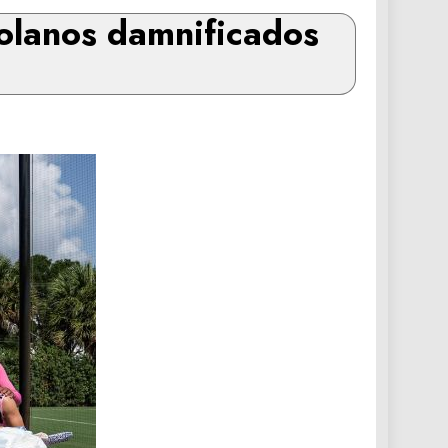
zolanos damnificados