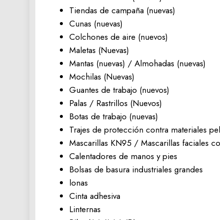
Tiendas de campaña (nuevas)
Cunas (nuevas)
Colchones de aire (nuevos)
Maletas (Nuevas)
Mantas (nuevas) / Almohadas (nuevas)
Mochilas (Nuevas)
Guantes de trabajo (nuevos)
Palas / Rastrillos (Nuevos)
Botas de trabajo (nuevas)
Trajes de protección contra materiales pe
Mascarillas KN95 / Mascarillas faciales c
Calentadores de manos y pies
Bolsas de basura industriales grandes
lonas
Cinta adhesiva
Linternas