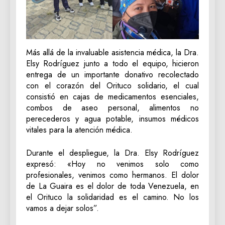
Más allá de la invaluable asistencia médica, la Dra.
Elsy Rodríguez junto a todo el equipo, hicieron
entrega de un importante donativo recolectado
con el corazón del Orituco solidario, el cual
consistió en cajas de medicamentos esenciales,
combos de aseo personal, alimentos no
perecederos y agua potable, insumos médicos
vitales para la atención médica.
Durante el despliegue, la Dra. Elsy Rodríguez
expresó: «Hoy no venimos solo como
profesionales, venimos como hermanos. El dolor
de La Guaira es el dolor de toda Venezuela, en
el Orituco la solidaridad es el camino. No los
vamos a dejar solos”.