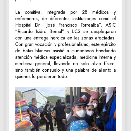
La comitiva, integrada por 28 médicos y
enfermeros, de diferentes instituciones como el
Hospital Dr. “José Francisco Torrealba”, ASIC
“Ricardo Isidro Bernal” y UCS se desplegaron
con una entrega heroica en las zonas afectadas.
Con gran vocación y profesionalismo, este ejército
de batas blancas asistió a ciudadanos brindando
atención médica especializada, medicina interna y
medicina general, llevando no solo alivio físico,
sino también consuelo y una palabra de aliento a
quienes lo perdieron todo.