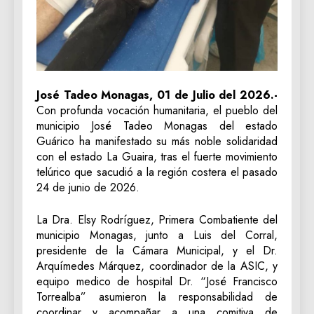
José Tadeo Monagas, 01 de Julio del 2026.-
Con profunda vocación humanitaria, el pueblo del
municipio José Tadeo Monagas del estado
Guárico ha manifestado su más noble solidaridad
con el estado La Guaira, tras el fuerte movimiento
telúrico que sacudió a la región costera el pasado
24 de junio de 2026.
La Dra. Elsy Rodríguez, Primera Combatiente del
municipio Monagas, junto a Luis del Corral,
presidente de la Cámara Municipal, y el Dr.
Arquímedes Márquez, coordinador de la ASIC, y
equipo medico de hospital Dr. “José Francisco
Torrealba” asumieron la responsabilidad de
coordinar y acompañar a una comitiva de