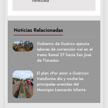
Venezuela
Noticias Relacionadas
Gobierno de Guárico ejecuta
labores de corrección vial en el
tramo Ramal 27 hacia San José
de Tiznados
El plan «Por amor a Guárico»
transforma día y noche las
principales avenidas del
Municipio Leonardo Infante