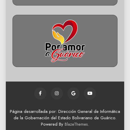
Página desarrollada por: Dirección General de Informática
de la Gobernación del Estado Bolivariano de Guárico.
Powered By
.
BlazeThemes