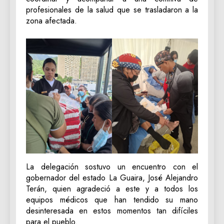
profesionales de la salud que se trasladaron a la
zona afectada.
La delegación sostuvo un encuentro con el
gobernador del estado La Guaira, José Alejandro
Terán, quien agradeció a este y a todos los
equipos médicos que han tendido su mano
desinteresada en estos momentos tan difíciles
para el pueblo.