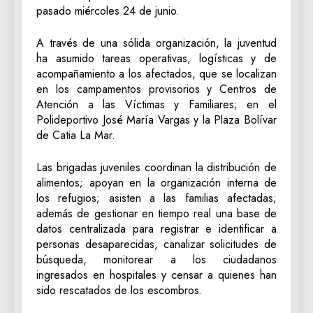
pasado miércoles 24 de junio.
A través de una sólida organización, la juventud
ha asumido tareas operativas, logísticas y de
acompañamiento a los afectados, que se localizan
en los campamentos provisorios y Centros de
Atención a las Víctimas y Familiares; en el
Polideportivo José María Vargas y la Plaza Bolívar
de Catia La Mar.
Las brigadas juveniles coordinan la distribución de
alimentos; apoyan en la organización interna de
los refugios; asisten a las familias afectadas;
además de gestionar en tiempo real una base de
datos centralizada para registrar e identificar a
personas desaparecidas, canalizar solicitudes de
búsqueda, monitorear a los ciudadanos
ingresados en hospitales y censar a quienes han
sido rescatados de los escombros.