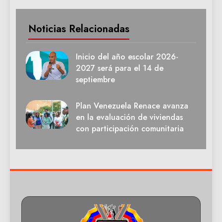
Noticias Relacionadas
Inicio del año escolar 2026-
2027 será para el 14 de
septiembre
Plan Venezuela Renace avanza
en la evaluación de viviendas
con participación comunitaria