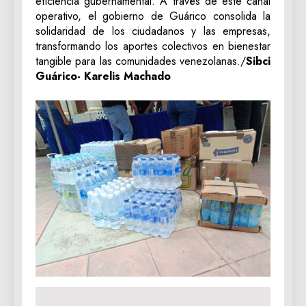
eficiencia gubernamental. A través de este canal
operativo, el gobierno de Guárico consolida la
solidaridad de los ciudadanos y las empresas,
transformando los aportes colectivos en bienestar
tangible para las comunidades venezolanas./
Sibci
Guárico- Karelis Machado