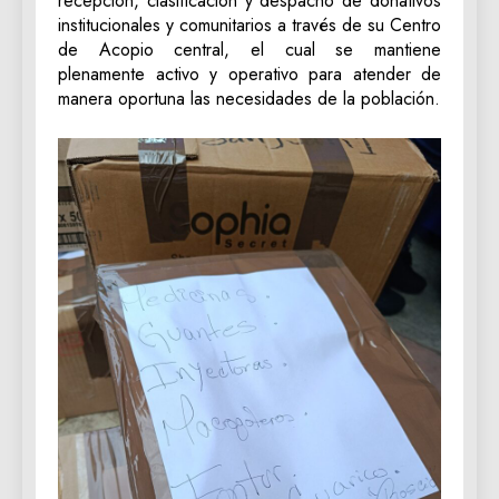
recepción, clasificación y despacho de donativos
institucionales y comunitarios a través de su Centro
de Acopio central, el cual se mantiene
plenamente activo y operativo para atender de
manera oportuna las necesidades de la población.