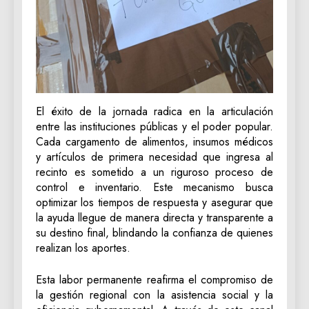
El éxito de la jornada radica en la articulación
entre las instituciones públicas y el poder popular.
Cada cargamento de alimentos, insumos médicos
y artículos de primera necesidad que ingresa al
recinto es sometido a un riguroso proceso de
control e inventario. Este mecanismo busca
optimizar los tiempos de respuesta y asegurar que
la ayuda llegue de manera directa y transparente a
su destino final, blindando la confianza de quienes
realizan los aportes.
Esta labor permanente reafirma el compromiso de
la gestión regional con la asistencia social y la