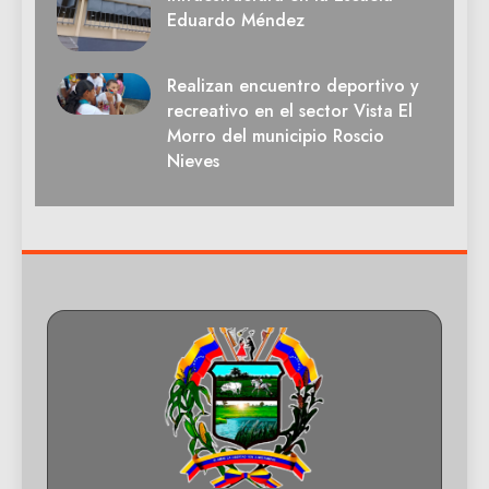
Eduardo Méndez
Realizan encuentro deportivo y
recreativo en el sector Vista El
Morro del municipio Roscio
Nieves