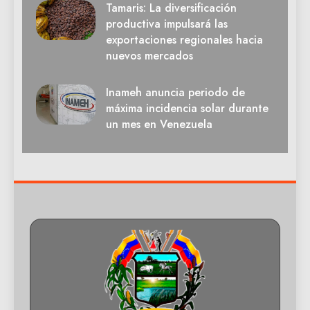
Tamaris: La diversificación
productiva impulsará las
exportaciones regionales hacia
nuevos mercados
Inameh anuncia periodo de
máxima incidencia solar durante
un mes en Venezuela