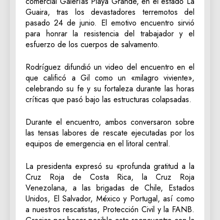
comercial Galerías Playa Grande, en el estado La
Guaira, tras los devastadores terremotos del
pasado 24 de junio. El emotivo encuentro sirvió
para honrar la resistencia del trabajador y el
esfuerzo de los cuerpos de salvamento.
Rodríguez difundió un video del encuentro en el
que calificó a Gil como un «milagro viviente»,
celebrando su fe y su fortaleza durante las horas
críticas que pasó bajo las estructuras colapsadas.
Durante el encuentro, ambos conversaron sobre
las tensas labores de rescate ejecutadas por los
equipos de emergencia en el litoral central.
La presidenta expresó su «profunda gratitud a la
Cruz Roja de Costa Rica, la Cruz Roja
Venezolana, a las brigadas de Chile, Estados
Unidos, El Salvador, México y Portugal, así como
a nuestros rescatistas, Protección Civil y la FANB.