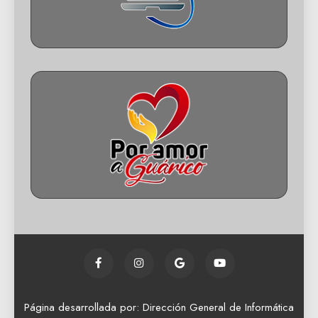
Página desarrollada por: Dirección General de Informática