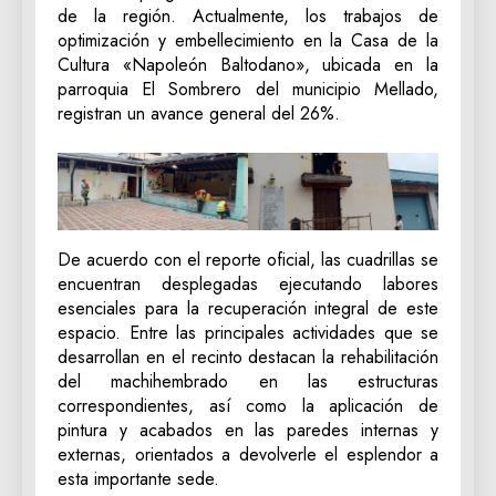
de la región. Actualmente, los trabajos de
optimización y embellecimiento en la Casa de la
Cultura «Napoleón Baltodano», ubicada en la
parroquia El Sombrero del municipio Mellado,
registran un avance general del 26%.
De acuerdo con el reporte oficial, las cuadrillas se
encuentran desplegadas ejecutando labores
esenciales para la recuperación integral de este
espacio. Entre las principales actividades que se
desarrollan en el recinto destacan la rehabilitación
del machihembrado en las estructuras
correspondientes, así como la aplicación de
pintura y acabados en las paredes internas y
externas, orientados a devolverle el esplendor a
esta importante sede.