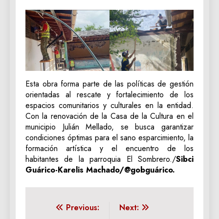
Esta obra forma parte de las políticas de gestión
orientadas al rescate y fortalecimiento de los
espacios comunitarios y culturales en la entidad.
Con la renovación de la Casa de la Cultura en el
municipio Julián Mellado, se busca garantizar
condiciones óptimas para el sano esparcimiento, la
formación artística y el encuentro de los
habitantes de la parroquia El Sombrero./
Sibci
Guárico-Karelis Machado/@gobguárico.
Navegación
Previous:
Next: