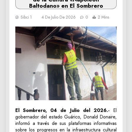
Baltodano» en El Sombrero
Sibci 1
4 De Julio De 2026
0
2 Mins
El Sombrero, 04 de Julio del 2026.-
El
gobernador del estado Guárico, Donald Donaire,
informó a través de sus plataformas informativas
sobre los progresos en la infraestructura cultural