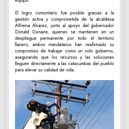
equipo.
‎El logro comunitario fue posible gracias a la
gestión activa y comprometida de la alcaldesa
Alfreina Álvarez, junto al apoyo del gobernador
Donald Donaire, quienes se mantienen en un
despliegue permanente por todo el territorio
llanero, ambos mandatarios han reafirmado su
compromiso de trabajar como un solo gobierno,
asegurando que los recursos y las soluciones
lleguen directamente a las catacumbas del pueblo
para elevar su calidad de vida.