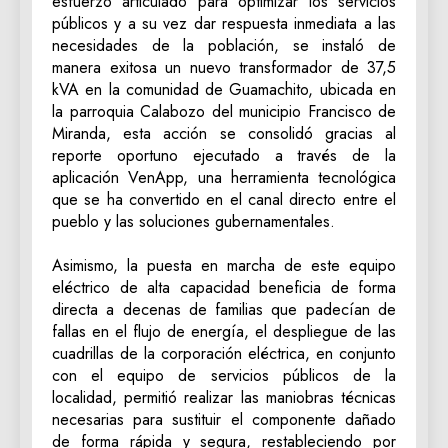
esfuerzo articulado para optimizar los servicios
públicos y a su vez dar respuesta inmediata a las
necesidades de la población, se instaló de
manera exitosa un nuevo transformador de 37,5
kVA en la comunidad de Guamachito, ubicada en
la parroquia Calabozo del municipio Francisco de
Miranda, esta acción se consolidó gracias al
reporte oportuno ejecutado a través de la
aplicación VenApp, una herramienta tecnológica
que se ha convertido en el canal directo entre el
pueblo y las soluciones gubernamentales.
‎Asimismo, la puesta en marcha de este equipo
eléctrico de alta capacidad beneficia de forma
directa a decenas de familias que padecían de
fallas en el flujo de energía, el despliegue de las
cuadrillas de la corporación eléctrica, en conjunto
con el equipo de servicios públicos de la
localidad, permitió realizar las maniobras técnicas
necesarias para sustituir el componente dañado
de forma rápida y segura, restableciendo por