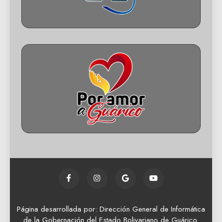
Página desarrollada por: Dirección General de Informática
de la Gobernación del Estado Bolivariano de Guárico.