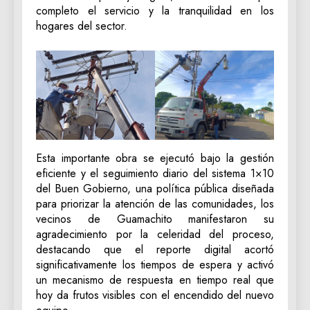
completo el servicio y la tranquilidad en los
hogares del sector.
Esta importante obra se ejecutó bajo la gestión
eficiente y el seguimiento diario del sistema 1×10
del Buen Gobierno, una política pública diseñada
para priorizar la atención de las comunidades, los
vecinos de Guamachito manifestaron su
agradecimiento por la celeridad del proceso,
destacando que el reporte digital acortó
significativamente los tiempos de espera y activó
un mecanismo de respuesta en tiempo real que
hoy da frutos visibles con el encendido del nuevo