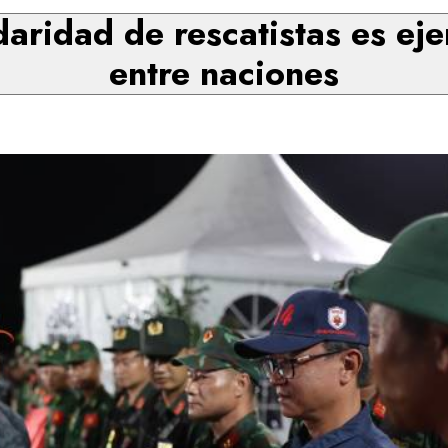
idaridad de rescatistas es 
entre naciones