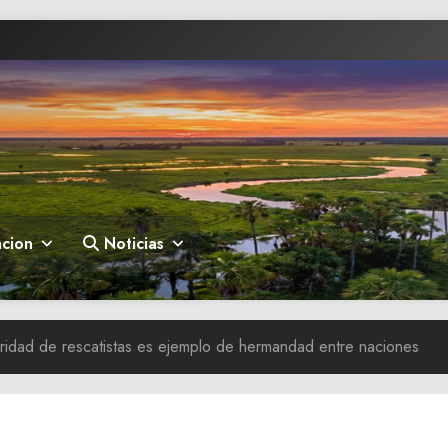
cion
Noticias
aridad de rescatistas es ejemplo de hermandad entre naciones