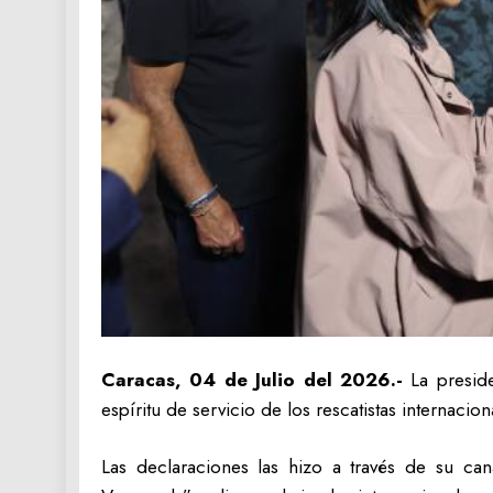
Caracas, 04 de Julio del 2026.-
La preside
espíritu de servicio de los rescatistas internac
Las declaraciones las hizo a través de su c