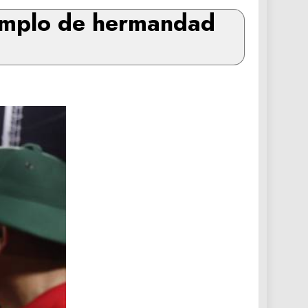
ejemplo de hermandad