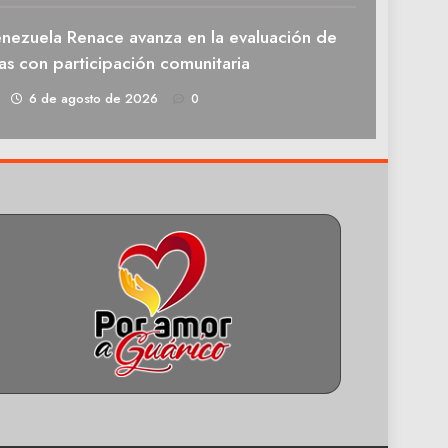
enezuela Renace avanza en la evaluación de
as con participación comunitaria
1
6 de agosto de 2026
0