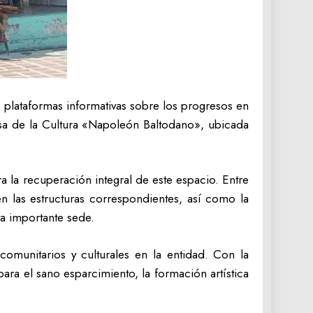
 plataformas informativas sobre los progresos en
Casa de la Cultura «Napoleón Baltodano», ubicada
a la recuperación integral de este espacio. Entre
en las estructuras correspondientes, así como la
ta importante sede.
comunitarios y culturales en la entidad. Con la
ara el sano esparcimiento, la formación artística