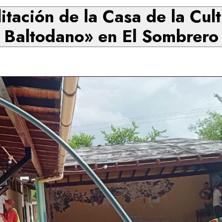
itación de la Casa de la Cu
Baltodano» en El Sombrero