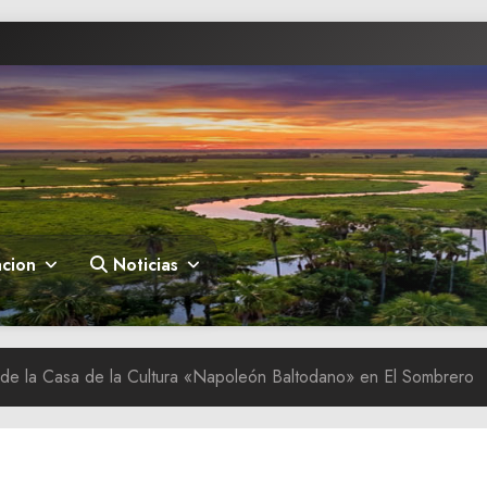
cion
Noticias
n de la Casa de la Cultura «Napoleón Baltodano» en El Sombrero