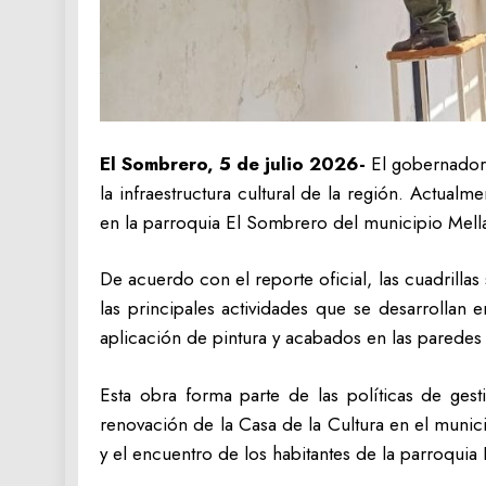
El Sombrero, 5 de julio 2026-
El gobernador 
la infraestructura cultural de la región. Actua
en la parroquia El Sombrero del municipio Mella
De acuerdo con el reporte oficial, las cuadrilla
las principales actividades que se desarrollan 
aplicación de pintura y acabados en las paredes 
Esta obra forma parte de las políticas de gest
renovación de la Casa de la Cultura en el munici
y el encuentro de los habitantes de la parroqui