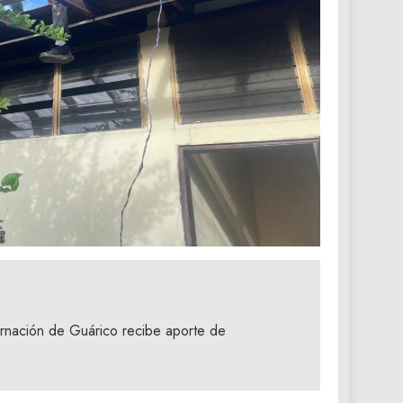
rnación de Guárico recibe aporte de