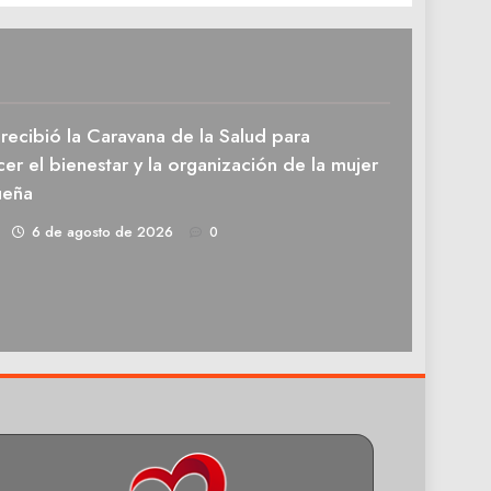
recibió la Caravana de la Salud para
cer el bienestar y la organización de la mujer
ueña
1
6 de agosto de 2026
0