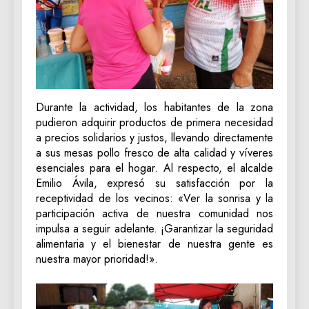
Durante la actividad, los habitantes de la zona
pudieron adquirir productos de primera necesidad
a precios solidarios y justos, llevando directamente
a sus mesas pollo fresco de alta calidad y víveres
esenciales para el hogar. Al respecto, el alcalde
Emilio Ávila, expresó su satisfacción por la
receptividad de los vecinos: «Ver la sonrisa y la
participación activa de nuestra comunidad nos
impulsa a seguir adelante. ¡Garantizar la seguridad
alimentaria y el bienestar de nuestra gente es
nuestra mayor prioridad!».