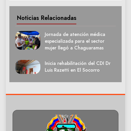
Noticias Relacionadas
Jornada de atención médica
especializada para el sector
mujer llegó a Chaguaramas
Inicia rehabilitación del CDI Dr
Luis Razetti en El Socorro