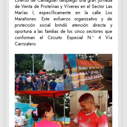
Esteros de Camaguán desplegó una gran Jornada
de Venta de Proteínas y Víveres en el Sector Las
Marías I, específicamente en la calle Los
Marañones. Este esfuerzo organizativo y de
protección social brindó atención directa y
oportuna a las familias de los cinco sectores que
conforman el Circuito Especial N.º 4 Vía
Carrizalero.