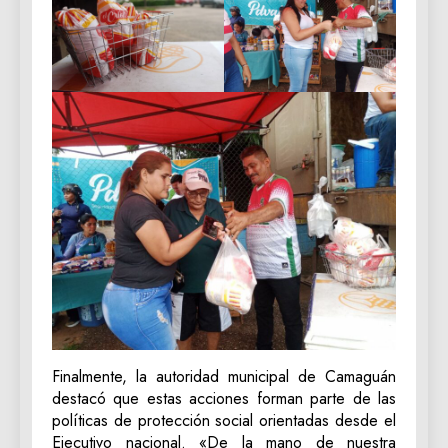
Finalmente, la autoridad municipal de Camaguán
destacó que estas acciones forman parte de las
políticas de protección social orientadas desde el
Ejecutivo nacional. «De la mano de nuestra