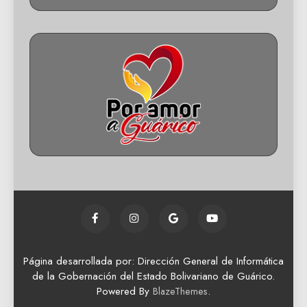
Página desarrollada por: Dirección General de Informática
de la Gobernación del Estado Bolivariano de Guárico.
Powered By
.
BlazeThemes