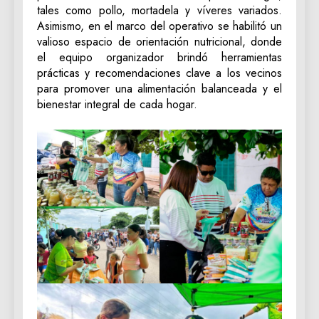
tales como pollo, mortadela y víveres variados.
Asimismo, en el marco del operativo se habilitó un
valioso espacio de orientación nutricional, donde
el equipo organizador brindó herramientas
prácticas y recomendaciones clave a los vecinos
para promover una alimentación balanceada y el
bienestar integral de cada hogar.