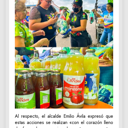
Al respecto, el alcalde Emilio Ávila expresó que
estas acciones se realizan «con el corazón lleno