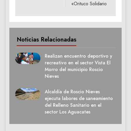
«Orituco Solidario
Noticias Relacionadas
Realizan encuentro deportivo y
recreativo en el sector Vista El
Morro del municipio Roscio
Nieves
Alcaldía de Roscio Nieves
ejecuta labores de saneamiento
del Relleno Sanitario en el
sector Los Aguacates