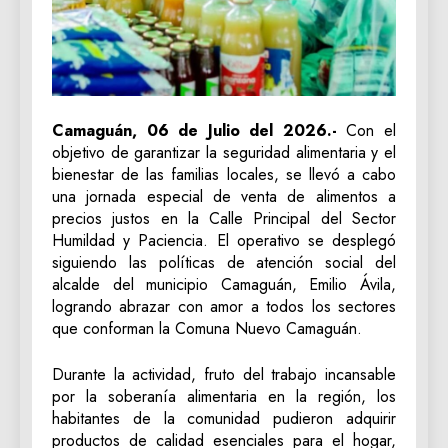
Camaguán, 06 de Julio del 2026.-
Con el
objetivo de garantizar la seguridad alimentaria y el
bienestar de las familias locales, se llevó a cabo
una jornada especial de venta de alimentos a
precios justos en la Calle Principal del Sector
Humildad y Paciencia. El operativo se desplegó
siguiendo las políticas de atención social del
alcalde del municipio Camaguán, Emilio Ávila,
logrando abrazar con amor a todos los sectores
que conforman la Comuna Nuevo Camaguán.
Durante la actividad, fruto del trabajo incansable
por la soberanía alimentaria en la región, los
habitantes de la comunidad pudieron adquirir
productos de calidad esenciales para el hogar,