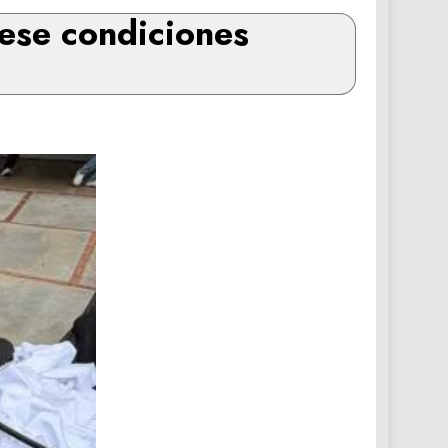
ese condiciones