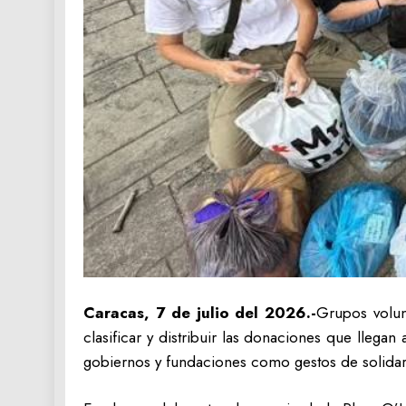
Caracas, 7 de julio del 2026.-
Grupos volun
clasificar y distribuir las donaciones que llegan
gobiernos y fundaciones como gestos de solidar