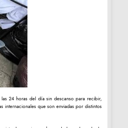
las 24 horas del día sin descanso para recibir,
das internacionales que son enviadas por distintos