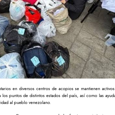
tarios en diversos centros de acopios se mantienen activos 
 a los puntos de distintos estados del país, así como las ayu
idad al pueblo venezolano.