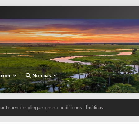
cion
Noticias
antienen despliegue pese condiciones climáticas