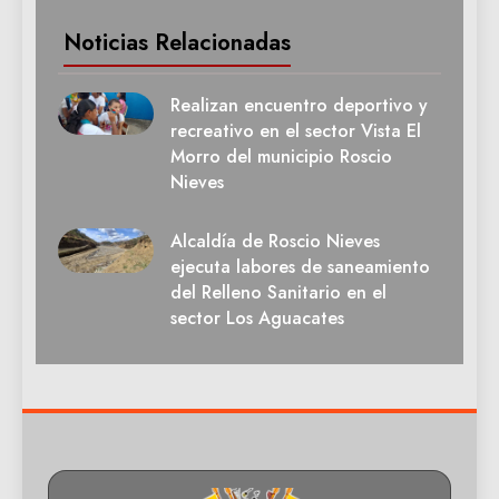
Noticias Relacionadas
Realizan encuentro deportivo y
recreativo en el sector Vista El
Morro del municipio Roscio
Nieves
Alcaldía de Roscio Nieves
ejecuta labores de saneamiento
del Relleno Sanitario en el
sector Los Aguacates