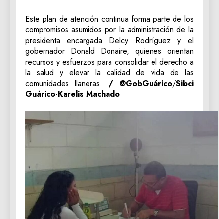
Este plan de atención continua forma parte de los
compromisos asumidos por la administración de la
presidenta encargada Delcy Rodríguez y el
gobernador Donald Donaire, quienes orientan
recursos y esfuerzos para consolidar el derecho a
la salud y elevar la calidad de vida de las
comunidades llaneras.
/ @GobGuárico
/
Sibci
Guárico-Karelis Machado