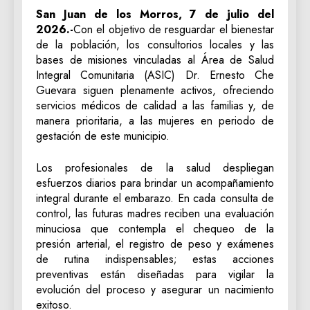
San Juan de los Morros, 7 de julio del
2026.-
Con el objetivo de resguardar el bienestar
de la población, los consultorios locales y las
bases de misiones vinculadas al Área de Salud
Integral Comunitaria (ASIC) Dr. Ernesto Che
Guevara siguen plenamente activos, ofreciendo
servicios médicos de calidad a las familias y, de
manera prioritaria, a las mujeres en periodo de
gestación de este municipio.
Los profesionales de la salud despliegan
esfuerzos diarios para brindar un acompañamiento
integral durante el embarazo. En cada consulta de
control, las futuras madres reciben una evaluación
minuciosa que contempla el chequeo de la
presión arterial, el registro de peso y exámenes
de rutina indispensables; estas acciones
preventivas están diseñadas para vigilar la
evolución del proceso y asegurar un nacimiento
exitoso.