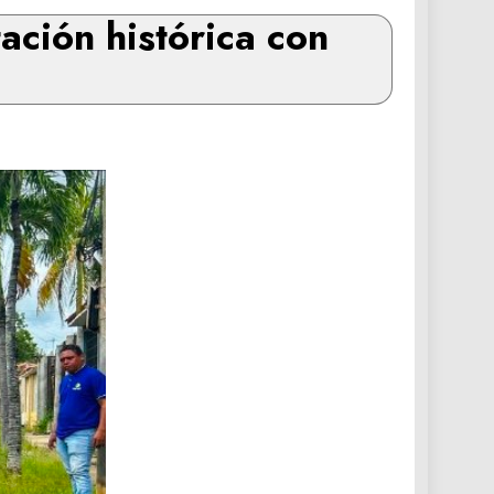
ación histórica con