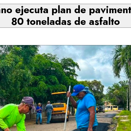
no ejecuta plan de paviment
80 toneladas de asfalto