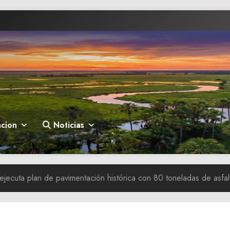
cion
Noticias
ejecuta plan de pavimentación histórica con 80 toneladas de asfal