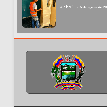
sibci 1
6 de agosto de 2