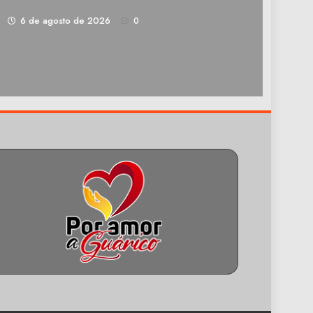
1
6 de agosto de 2026
0