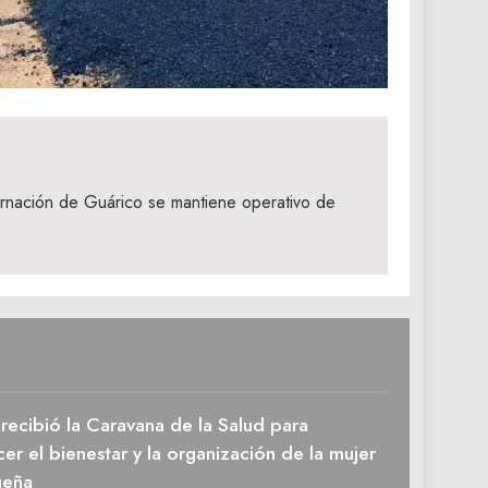
rnación de Guárico se mantiene operativo de
recibió la Caravana de la Salud para
cer el bienestar y la organización de la mujer
ueña