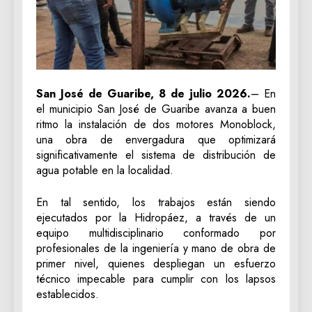
San José de Guaribe, 8 de julio 2026.
– En
el municipio San José de Guaribe avanza a buen
ritmo la instalación de dos motores Monoblock,
una obra de envergadura que optimizará
significativamente el sistema de distribución de
agua potable en la localidad.
En tal sentido, los trabajos están siendo
ejecutados por la Hidropáez, a través de un
equipo multidisciplinario conformado por
profesionales de la ingeniería y mano de obra de
primer nivel, quienes despliegan un esfuerzo
técnico impecable para cumplir con los lapsos
establecidos.