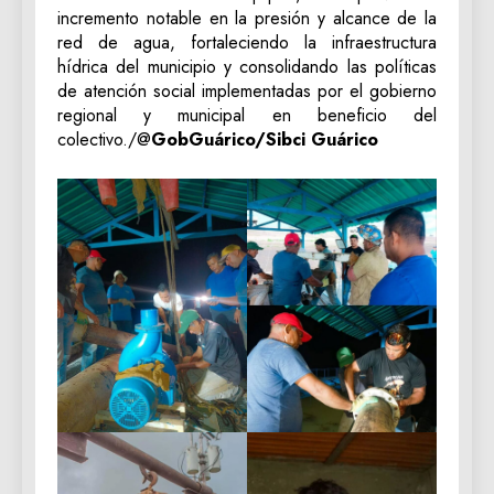
incremento notable en la presión y alcance de la
red de agua, fortaleciendo la infraestructura
hídrica del municipio y consolidando las políticas
de atención social implementadas por el gobierno
regional y municipal en beneficio del
colectivo./@
GobGuárico/Sibci Guárico