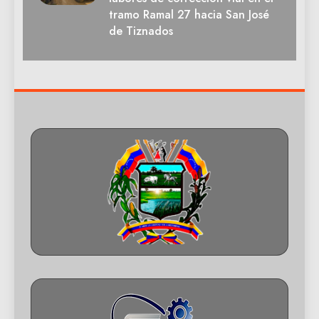
tramo Ramal 27 hacia San José
de Tiznados