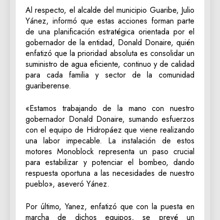
Al respecto, el alcalde del municipio Guaribe, Julio
Yánez, informó que estas acciones forman parte
de una planificación estratégica orientada por el
gobernador de la entidad, Donald Donaire, quién
enfatizó que la prioridad absoluta es consolidar un
suministro de agua eficiente, continuo y de calidad
para cada familia y sector de la comunidad
guariberense.
«Estamos trabajando de la mano con nuestro
gobernador Donald Donaire, sumando esfuerzos
con el equipo de Hidropáez que viene realizando
una labor impecable. La instalación de estos
motores Monoblock representa un paso crucial
para estabilizar y potenciar el bombeo, dando
respuesta oportuna a las necesidades de nuestro
pueblo», aseveró Yánez.
Por último, Yanez, enfatizó que con la puesta en
marcha de dichos equipos, se prevé un