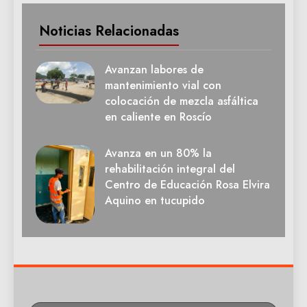
Noticias Relacionadas
Avanzan labores de
mantenimiento vial con
colocación de mezcla asfáltica
en caliente en Roscío
Avanza en un 80% la
rehabilitación integral del
Centro de Educación Rosa Elvira
Aquino en tucupido