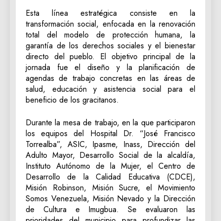
Esta línea estratégica consiste en la
transformación social, enfocada en la renovación
total del modelo de protección humana, la
garantía de los derechos sociales y el bienestar
directo del pueblo. El objetivo principal de la
jornada fue el diseño y la planificación de
agendas de trabajo concretas en las áreas de
salud, educación y asistencia social para el
beneficio de los gracitanos.
Durante la mesa de trabajo, en la que participaron
los equipos del Hospital Dr. “José Francisco
Torrealba”, ASIC, Ipasme, Inass, Dirección del
Adulto Mayor, Desarrollo Social de la alcaldía,
Instituto Autónomo de la Mujer, el Centro de
Desarrollo de la Calidad Educativa (CDCE),
Misión Robinson, Misión Sucre, el Movimiento
Somos Venezuela, Misión Nevado y la Dirección
de Cultura e Imugbua. Se evaluaron las
prioridades del municipio para profundizar las