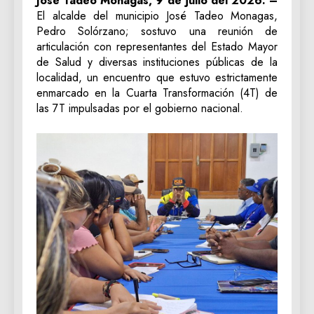
José Tadeo Monagas, 9 de julio del 2026. –
El alcalde del municipio José Tadeo Monagas,
Pedro Solórzano; sostuvo una reunión de
articulación con representantes del Estado Mayor
de Salud y diversas instituciones públicas de la
localidad, un encuentro que estuvo estrictamente
enmarcado en la Cuarta Transformación (4T) de
las 7T impulsadas por el gobierno nacional.