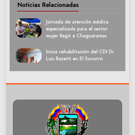
Noticias Relacionadas
Jornada de atención médica
especializada para el sector
mujer llegó a Chaguaramas
Inicia rehabilitación del CDI Dr
Luis Razetti en El Socorro