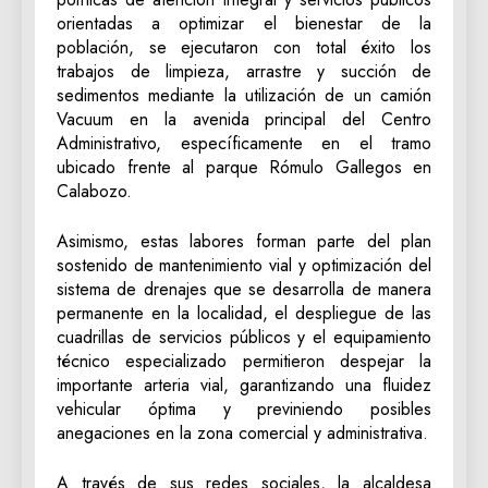
orientadas a optimizar el bienestar de la
población, se ejecutaron con total éxito los
trabajos de limpieza, arrastre y succión de
sedimentos mediante la utilización de un camión
Vacuum en la avenida principal del Centro
Administrativo, específicamente en el tramo
ubicado frente al parque Rómulo Gallegos en
Calabozo.
Asimismo, estas labores forman parte del plan
sostenido de mantenimiento vial y optimización del
sistema de drenajes que se desarrolla de manera
permanente en la localidad, el despliegue de las
cuadrillas de servicios públicos y el equipamiento
técnico especializado permitieron despejar la
importante arteria vial, garantizando una fluidez
vehicular óptima y previniendo posibles
anegaciones en la zona comercial y administrativa.
A través de sus redes sociales, la alcaldesa