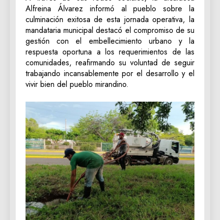
Alfreina Álvarez informó al pueblo sobre la
culminación exitosa de esta jornada operativa, la
mandataria municipal destacó el compromiso de su
gestión con el embellecimiento urbano y la
respuesta oportuna a los requerimientos de las
comunidades, reafirmando su voluntad de seguir
trabajando incansablemente por el desarrollo y el
vivir bien del pueblo mirandino.