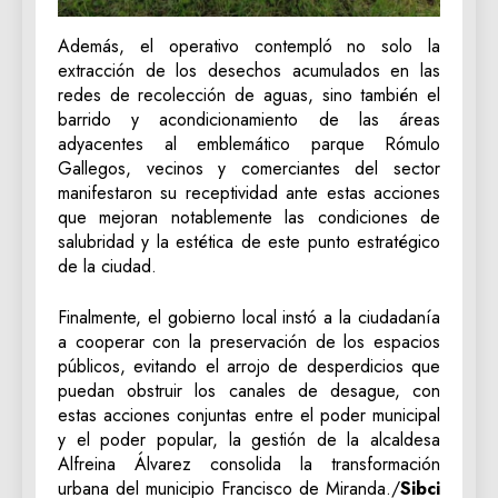
Además, el operativo contempló no solo la
extracción de los desechos acumulados en las
redes de recolección de aguas, sino también el
barrido y acondicionamiento de las áreas
adyacentes al emblemático parque Rómulo
Gallegos, vecinos y comerciantes del sector
manifestaron su receptividad ante estas acciones
que mejoran notablemente las condiciones de
salubridad y la estética de este punto estratégico
de la ciudad.
Finalmente, el gobierno local instó a la ciudadanía
a cooperar con la preservación de los espacios
públicos, evitando el arrojo de desperdicios que
puedan obstruir los canales de desague, con
estas acciones conjuntas entre el poder municipal
y el poder popular, la gestión de la alcaldesa
Alfreina Álvarez consolida la transformación
urbana del municipio Francisco de Miranda./
Sibci