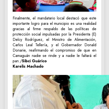
Finalmente, el mandatario local destacó que este
importante logro para el municipio es una realidad
gracias al firme respaldo de las políticas de
protección social impulsadas por la Presidenta (E)
Delcy Rodríguez, el Ministro de Alimentación,
Carlos Leal Tellería, y el Gobernador Donald
Donarie, reafirmando el compromiso de que en
Camaguán nadie se rinde y a nadie le faltará el
pan./
Sibci Guárico
Karelis Machado