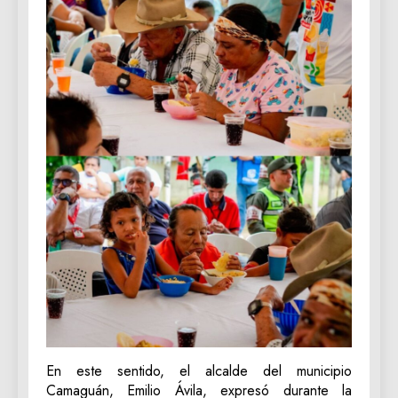
En este sentido, el alcalde del municipio
Camaguán, Emilio Ávila, expresó durante la