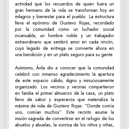
actividad que los recuerdos de quien fuera un
gran hermano de la vida se transforman hoy en
milagros y bienestar para el pueblo. La estructura
lleva el epónimo de Gustavo Rojas, recordado
por la comunidad como un luchador social
incansable, un hombre noble y un trabajador
extraordinario que sembró amor en cada rincón,
cuyo legado de entrega se convierte ahora en
una bendición y en un plato seguro para su gente.
Asimismo, Ávila dio a conocer que la comunidad
celebró con inmenso agradecimiento la apertura
de este espacio cálido, digno y minuciosamente
organizado. Los vecinos y vecinas compartieron
en familia el primer almuerzo de la casa, un plato
lleno de sabor y esperanza que materializa la
máxima de vida de Gustavo Rojas: “Donde comía
uno, comían muchos”. Este recinto asume la
misión sagrada de convertirse en el refugio de los
abuelos y abuelas, la sonrisa de los niños y niñas,