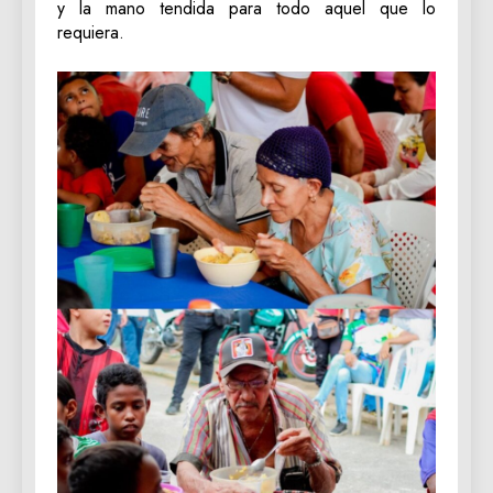
y la mano tendida para todo aquel que lo
requiera.