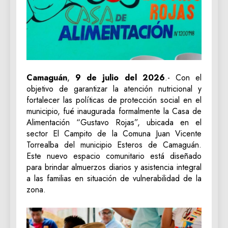
Camaguán
,
9 de julio del 2026
.- Con el
objetivo de garantizar la atención nutricional y
fortalecer las políticas de protección social en el
municipio, fué inaugurada formalmente la Casa de
Alimentación “Gustavo Rojas”, ubicada en el
sector El Campito de la Comuna Juan Vicente
Torrealba del municipio Esteros de Camaguán.
Este nuevo espacio comunitario está diseñado
para brindar almuerzos diarios y asistencia integral
a las familias en situación de vulnerabilidad de la
zona.