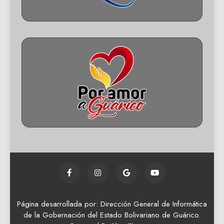
Página desarrollada por: Dirección General de Informática
de la Gobernación del Estado Bolivariano de Guárico.