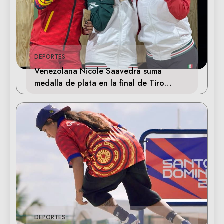
DEPORTES
Venezolana Nicole Saavedra suma
medalla de plata en la final de Tiro
Deportivo
DEPORTES