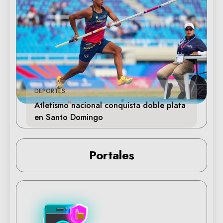
DEPORTES
Atletismo nacional conquista doble plata
en Santo Domingo
Portales