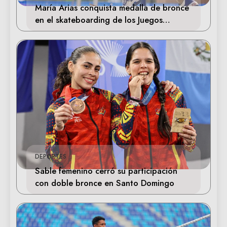
María Arias conquista medalla de bronce
en el skateboarding de los Juegos
Centroamericanos
DEPORTES
Sable femenino cerró su participación
con doble bronce en Santo Domingo