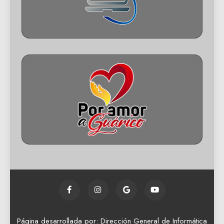
Página desarrollada por: Dirección General de Informática