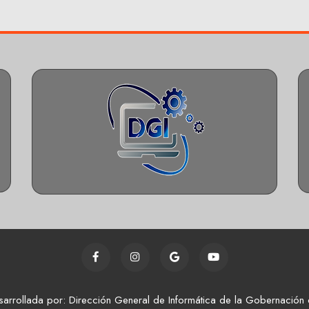
sarrollada por: Dirección General de Informática de la Gobernación 