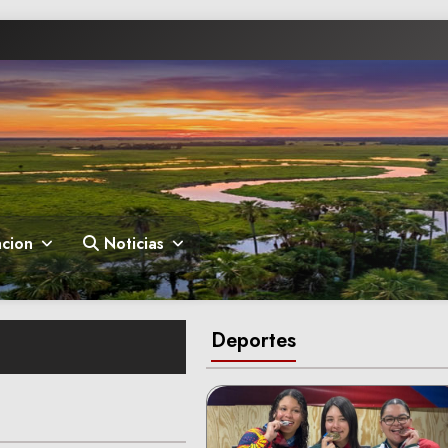
cion
Noticias
Deportes