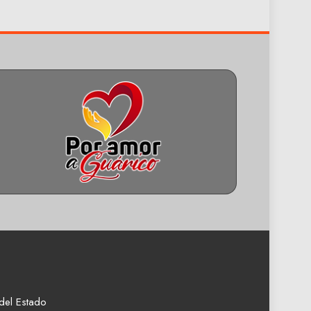
del Estado