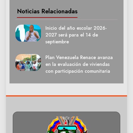
Noticias Relacionadas
Inicio del año escolar 2026-
2027 será para el 14 de
septiembre
Plan Venezuela Renace avanza
en la evaluación de viviendas
con participación comunitaria