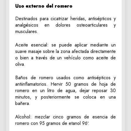
Uso externo del romero
Destinados para cicatrizar heridas, antisépticos y
analgésicos en dolores osteoarticulares y
musculares.
Aceite esencial: se puede aplicar mediante un
suave masaje sobre la zona afectada directamente
o bien a través de un vehículo como aceite de
oliva.
Baños de romero usados como antisépticos y
antiinflamatorios. Hervir 50 gramos de hoja de
romero en un litro de agua, dejar reposar 30
minutos, y posteriormente se coloca en una
bañera.
Alcohol: mezclar cinco gramos de esencia de
romero con 95 gramos de etanol 96º.