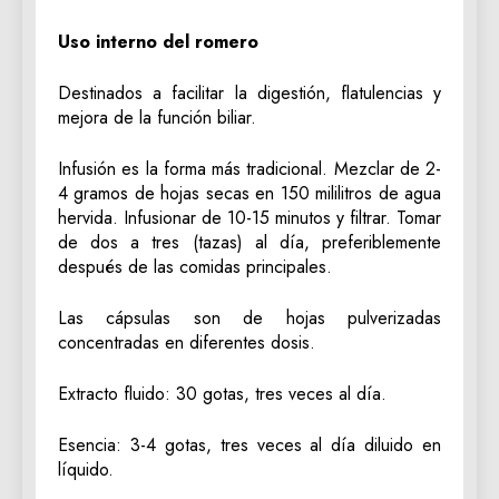
Uso interno del romero
Destinados a facilitar la digestión, flatulencias y
mejora de la función biliar.
Infusión es la forma más tradicional. Mezclar de 2-
4 gramos de hojas secas en 150 mililitros de agua
hervida. Infusionar de 10-15 minutos y filtrar. Tomar
de dos a tres (tazas) al día, preferiblemente
después de las comidas principales.
Las cápsulas son de hojas pulverizadas
concentradas en diferentes dosis.
Extracto fluido: 30 gotas, tres veces al día.
Esencia: 3-4 gotas, tres veces al día diluido en
líquido.