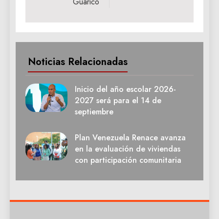
Guárico
Noticias Relacionadas
Inicio del año escolar 2026-
2027 será para el 14 de
septiembre
Plan Venezuela Renace avanza
en la evaluación de viviendas
con participación comunitaria