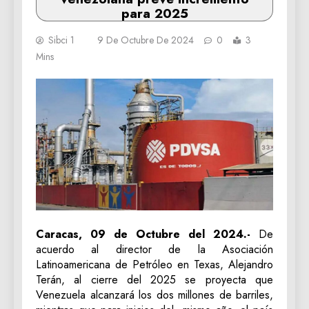
para 2025
Sibci 1
9 De Octubre De 2024
0
3
Mins
Caracas, 09 de Octubre del 2024.-
De
acuerdo al director de la Asociación
Latinoamericana de Petróleo en Texas, Alejandro
Terán, al cierre del 2025 se proyecta que
Venezuela alcanzará los dos millones de barriles,