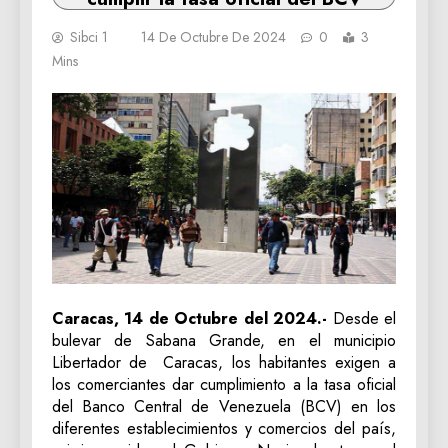
Sibci 1
14 De Octubre De 2024
0
3
Mins
Caracas, 14 de Octubre del 2024.-
Desde el
bulevar de Sabana Grande, en el municipio
Libertador de Caracas, los habitantes exigen a
los comerciantes dar cumplimiento a la tasa oficial
del Banco Central de Venezuela (BCV) en los
diferentes establecimientos y comercios del país,