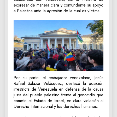
expresar de manera clara y contundente su apoyo
a Palestina ante la agresión de la cual es víctima.
Por su parte, el embajador venezolano, Jesús
Rafael Salazar Velásquez, destacó la posición
irrestricta de Venezuela en defensa de la causa
justa del pueblo palestino frente al genocidio que
comete el Estado de Israel, en clara violación al
Derecho Internacional y los derechos humanos.