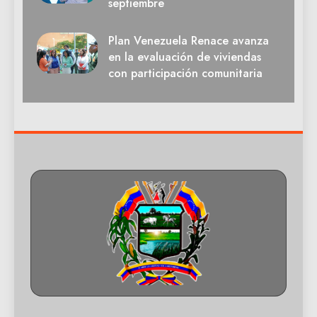
septiembre
Plan Venezuela Renace avanza
en la evaluación de viviendas
con participación comunitaria