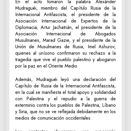
En el acto tomaron la palabra Alexánder
Mudraguéi, miembro del Capítulo Rusia de la
Internacional Antifascista; el presidente de la
Asociación Internacional de Expertos de la
Diplomacia; Artur Jachatrián, el presidente de la
Asociación Internacional de Abogados
Musulmanes, Marad Gazie, y el presidente de la
Unión de Musulmanes de Rusia, Imel Ashurov,
quienes al unísono confirmaron su rechazo a la
tragedia que vive el pueblo palestino y abogaron
por la paz en el Oriente Medio.
Además, Mudraguéi leyó una declaración del
Capítulo de Rusia de la Internacional Antifascista,
en la cual se manifiesta el total apoyo y solidaridad
con Palestina y el repudio a la guerra de
exterminio contra los pueblos de Palestina, Líbano
y Siria, que no se ve reflejada debidamente en los
medios de comunicación occidentales.