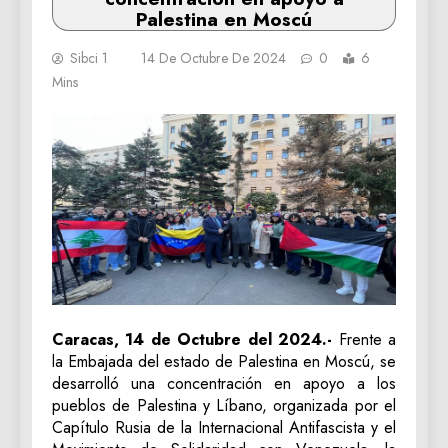
Palestina en Moscú
Sibci 1
14 De Octubre De 2024
0
6
Mins
Caracas, 14 de Octubre del 2024.-
Frente a
la Embajada del estado de Palestina en Moscú, se
desarrolló una concentración en apoyo a los
pueblos de Palestina y Líbano, organizada por el
Capítulo Rusia de la Internacional Antifascista y el