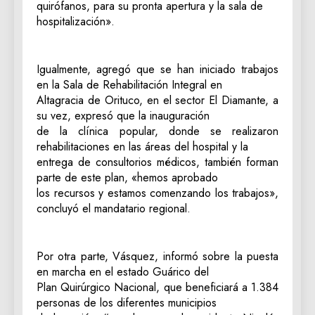
quirófanos, para su pronta apertura y la sala de
hospitalización».
Igualmente, agregó que se han iniciado trabajos
en la Sala de Rehabilitación Integral en
Altagracia de Orituco, en el sector El Diamante, a
su vez, expresó que la inauguración
de la clínica popular, donde se realizaron
rehabilitaciones en las áreas del hospital y la
entrega de consultorios médicos, también forman
parte de este plan, «hemos aprobado
los recursos y estamos comenzando los trabajos»,
concluyó el mandatario regional.
Por otra parte, Vásquez, informó sobre la puesta
en marcha en el estado Guárico del
Plan Quirúrgico Nacional, que beneficiará a 1.384
personas de los diferentes municipios