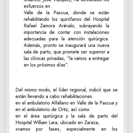
esfuerzos en
Valle de la Pascua, donde se están
rehabilitando los quirófanos del Hospital
Rafael Zamora Arévalo, subrayando la
importancia de contar con instalaciones
adecuadas para la atención quirúrgica.
Además, pronto se inaugurará una nueva
sala de parto, que promete ser superior a
las clínicas privadas, “la vamos a entregar
en los próximos días”.
Del mismo modo, el líder regional, indicó que se
están llevando a cabo rehabilitaciones
en el ambulatorio Alfallano en Valle de la Pascua y
en el ambulatorio de Ortiz, así como
en el área quirúrgica y la sala de parto del
Hospital William Lara, ubicado en Zaraza,
«vamos por fases, especialmente en los