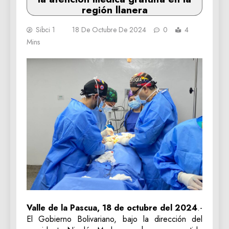
región llanera
Sibci 1
18 De Octubre De 2024
0
4
Mins
Valle de la Pascua, 18 de octubre del 2024
.-
El Gobierno Bolivariano, bajo la dirección del