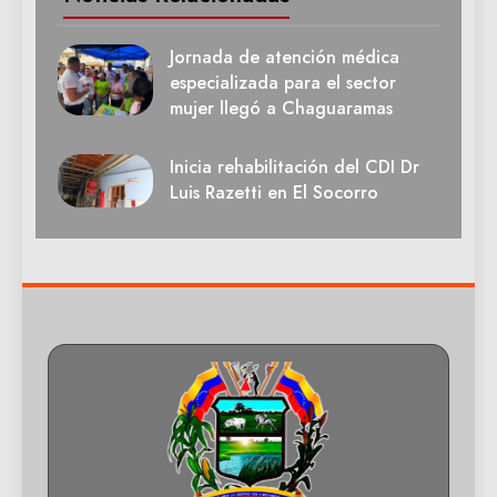
Jornada de atención médica
especializada para el sector
mujer llegó a Chaguaramas
Inicia rehabilitación del CDI Dr
Luis Razetti en El Socorro