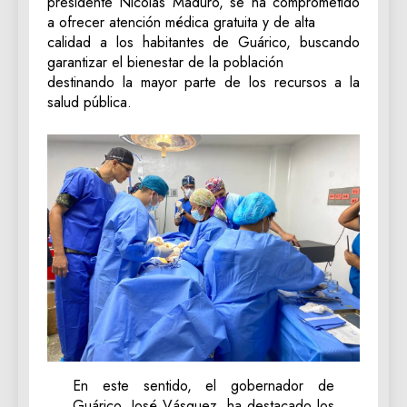
presidente Nicolás Maduro, se ha comprometido
a ofrecer atención médica gratuita y de alta
calidad a los habitantes de Guárico, buscando
garantizar el bienestar de la población
destinando la mayor parte de los recursos a la
salud pública.
En este sentido, el gobernador de
Guárico, José Vásquez, ha destacado los