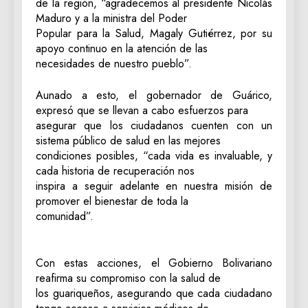
de la región, “agradecemos al presidente Nicolás
Maduro y a la ministra del Poder
Popular para la Salud, Magaly Gutiérrez, por su
apoyo continuo en la atención de las
necesidades de nuestro pueblo”.
Aunado a esto, el gobernador de Guárico,
expresó que se llevan a cabo esfuerzos para
asegurar que los ciudadanos cuenten con un
sistema público de salud en las mejores
condiciones posibles, “cada vida es invaluable, y
cada historia de recuperación nos
inspira a seguir adelante en nuestra misión de
promover el bienestar de toda la
comunidad”.
Con estas acciones, el Gobierno Bolivariano
reafirma su compromiso con la salud de
los guariqueños, asegurando que cada ciudadano