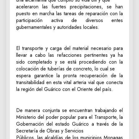
aceleraron las fuertes precipitaciones, se han
puesto en marcha las tareas de reparación con la
participación activa de diversos entes
gubernamentales y autoridades locales.
El transporte y carga del material necesario para
llevar a cabo las refacciones pertinentes ya ha
sido completado y se está procediendo con la
colocación de tuberías de concreto, lo cual se
espera garantice la pronta recuperación de la
transitabilidad en esta vital arteria vial que conecta
la región del Guárico con el Oriente del país.
De manera conjunta se encuentran trabajando el
Ministerio del poder popular para el Transporte, la
Gobernación del estado Guárico a través de la
Secretaría de Obras y Servicios
Públicos, las alcaldías de los municipios Monagas