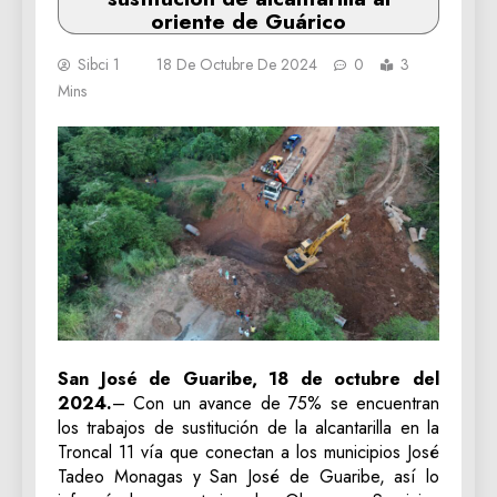
oriente de Guárico
Sibci 1
18 De Octubre De 2024
0
3
Mins
San José de Guaribe, 18 de octubre del
2024.
– Con un avance de 75% se encuentran
los trabajos de sustitución de la alcantarilla en la
Troncal 11 vía que conectan a los municipios José
Tadeo Monagas y San José de Guaribe, así lo