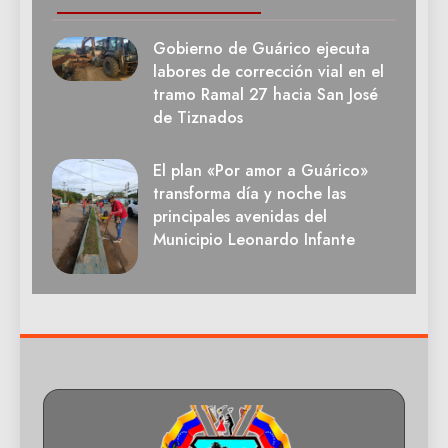
Gobierno de Guárico ejecuta
labores de corrección vial en el
tramo Ramal 27 hacia San José
de Tiznados
El plan «Por amor a Guárico»
transforma día y noche las
principales avenidas del
Municipio Leonardo Infante