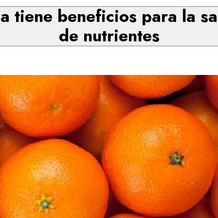
 tiene beneficios para la sa
de nutrientes