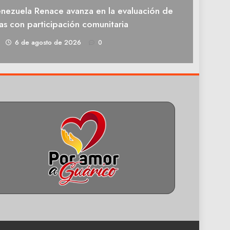
enezuela Renace avanza en la evaluación de
as con participación comunitaria
1
6 de agosto de 2026
0