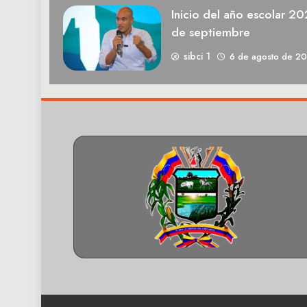
Inicio del año escolar 2
de septiembre
sibci 1
6 de agosto de 2