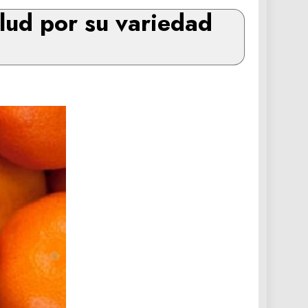
lud por su variedad