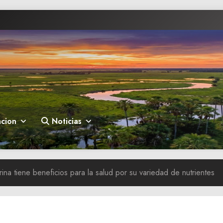
cion
Noticias
na tiene beneficios para la salud por su variedad de nutrientes