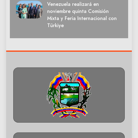
Venezuela realizará en
noviembre quinta Comisión
Mixta y Feria Internacional con
Türkiye