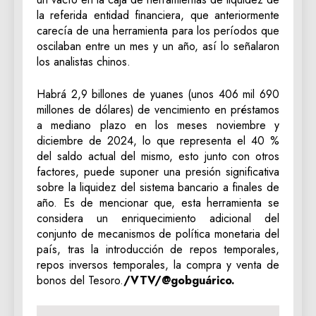
la referida entidad financiera, que anteriormente
carecía de una herramienta para los períodos que
oscilaban entre un mes y un año, así lo señalaron
los analistas chinos.
Habrá 2,9 billones de yuanes (unos 406 mil 690
millones de dólares) de vencimiento en préstamos
a mediano plazo en los meses noviembre y
diciembre de 2024, lo que representa el 40 %
del saldo actual del mismo, esto junto con otros
factores, puede suponer una presión significativa
sobre la liquidez del sistema bancario a finales de
año. Es de mencionar que, esta herramienta se
considera un enriquecimiento adicional del
conjunto de mecanismos de política monetaria del
país, tras la introducción de repos temporales,
repos inversos temporales, la compra y venta de
bonos del Tesoro.
/VTV/@gobguárico.