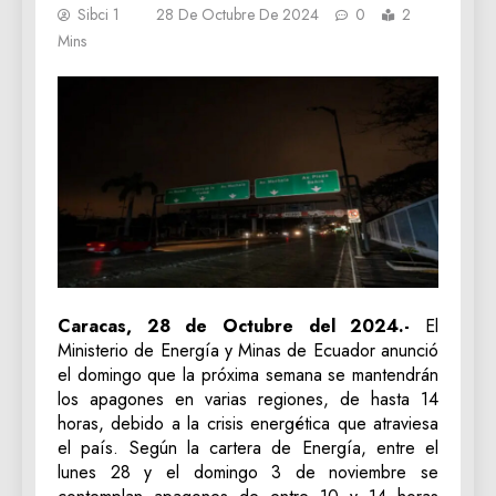
Sibci 1
28 De Octubre De 2024
0
2
Mins
Caracas, 28 de Octubre del 2024.-
El
Ministerio de Energía y Minas de Ecuador anunció
el domingo que la próxima semana se mantendrán
los apagones en varias regiones, de hasta 14
horas, debido a la crisis energética que atraviesa
el país. Según la cartera de Energía, entre el
lunes 28 y el domingo 3 de noviembre se