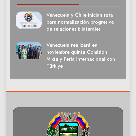
Venezuela y Chile inician ruta
para normalización progresiva
de relaciones bilaterales
Venezuela realizará en
noviembre quinta Comisión
Mixta y Feria Internacional con
Türkiye