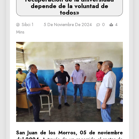
depende de la voluntad de
todos»
Sibci 1
5 De Noviembre De 2024
0
4
Mins
San Juan de los Morros, 05 de noviembre