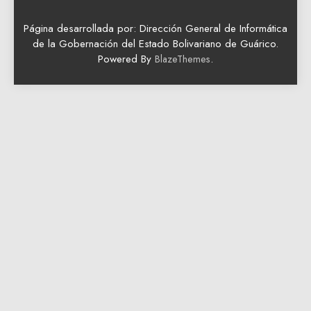
Página desarrollada por: Dirección General de Informática
de la Gobernación del Estado Bolivariano de Guárico.
Powered By
.
BlazeThemes