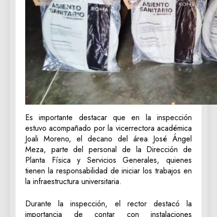
Es importante destacar que en la inspección
estuvo acompañado por la vicerrectora académica
Joali Moreno, el decano del área José Ángel
Meza, parte del personal de la Dirección de
Planta Física y Servicios Generales, quienes
tienen la responsabilidad de iniciar los trabajos en
la infraestructura universitaria.
Durante la inspección, el rector destacó la
importancia de contar con instalaciones