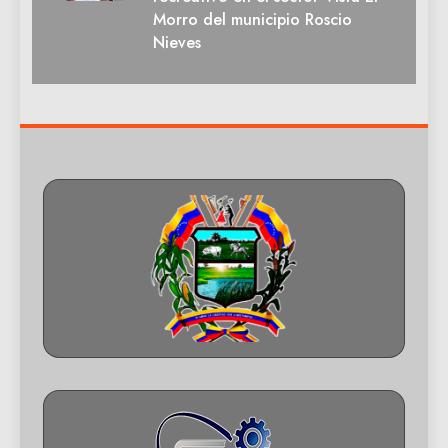
Morro del municipio Roscio
Nieves