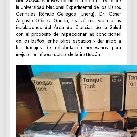
del 2024.-
A través de un recorrido el rector de
la Universidad Nacional Experimental de los Llanos
Centrales Rómulo Gallegos (Unerg), Dr. César
Augusto Gómez García, realizó una visita a las
instalaciones del Área de Ciencias de la Salud
con el propósito de inspeccionar las condiciones
de los baños, entre otros espacios y dar inicio a
los trabajos de rehabilitación necesarios para
mejorar la infraestructura de la institución.