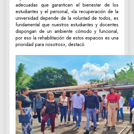
adecuadas que garanticen el bienestar de los
estudiantes y el personal, «la recuperación de la
universidad depende de la voluntad de todos, es
fundamental que nuestros estudiantes y docentes
dispongan de un ambiente cómodo y funcional,
por eso la rehabilitación de estos espacios es una
prioridad para nosotros», destacó.