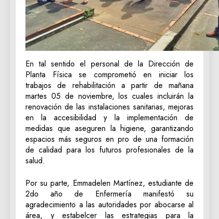
En tal sentido el personal de la Dirección de
Planta Física se comprometió en iniciar los
trabajos de rehabilitación a partir de mañana
martes 05 de noviembre, los cuales incluirán la
renovación de las instalaciones sanitarias, mejoras
en la accesibilidad y la implementación de
medidas que aseguren la higiene, garantizando
espacios más seguros en pro de una formación
de calidad para los futuros profesionales de la
salud.
Por su parte, Emmadelen Martínez, estudiante de
2do año de Enfermería manifestó su
agradecimiento a las autoridades por abocarse al
área, y estabelcer las estrategias para la