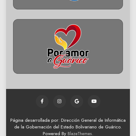
Página desarrollada por: Dirección General de Informática
de la Gobernación del Estado Bolivariano de Guárico.
Powered By
.
BlazeThemes