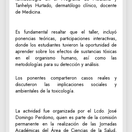
Tanhelys Hurtado, dermatólogo clínico, docente
de Medicina.
Es fundamental resaltar que el taller, incluyó
ponencias teóricas, participaciones interactivas,
donde los estudiantes tuvieron la oportunidad de
aprender sobre los efectos de sustancias tóxicas
en el organismo humano, así como las
metodologías para su detección y análisis.
Los ponentes compartieron casos reales y
discutieron las implicaciones sociales y
ambientales de la toxicología.
La actividad fue organizada por el Lcdo. José
Domingo Perdomo, quien es parte de la comisión
permanente en la realización de las Jornadas
Académicas del Área de Ciencias de la Salud,