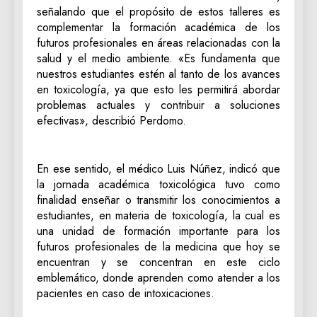
señalando que el propósito de estos talleres es
complementar la formación académica de los
futuros profesionales en áreas relacionadas con la
salud y el medio ambiente. «Es fundamenta que
nuestros estudiantes estén al tanto de los avances
en toxicología, ya que esto les permitirá abordar
problemas actuales y contribuir a soluciones
efectivas», describió Perdomo.
En ese sentido, el médico Luis Núñez, indicó que
la jornada académica toxicológica tuvo como
finalidad enseñar o transmitir los conocimientos a
estudiantes, en materia de toxicología, la cual es
una unidad de formación importante para los
futuros profesionales de la medicina que hoy se
encuentran y se concentran en este ciclo
emblemático, donde aprenden como atender a los
pacientes en caso de intoxicaciones.