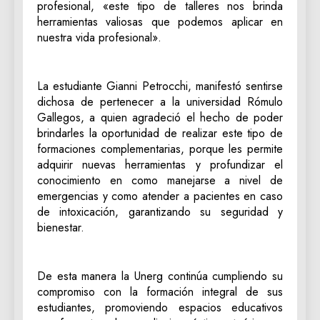
profesional, «este tipo de talleres nos brinda
herramientas valiosas que podemos aplicar en
nuestra vida profesional».
La estudiante Gianni Petrocchi, manifestó sentirse
dichosa de pertenecer a la universidad Rómulo
Gallegos, a quien agradeció el hecho de poder
brindarles la oportunidad de realizar este tipo de
formaciones complementarias, porque les permite
adquirir nuevas herramientas y profundizar el
conocimiento en como manejarse a nivel de
emergencias y como atender a pacientes en caso
de intoxicación, garantizando su seguridad y
bienestar.
De esta manera la Unerg continúa cumpliendo su
compromiso con la formación integral de sus
estudiantes, promoviendo espacios educativos