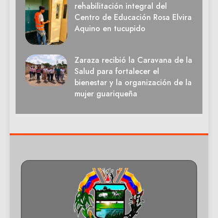
rehabilitación integral del
Centro de Educación Rosa Elvira
Aquino en tucupido
Zaraza recibió la Caravana de la
Salud para fortalecer el
bienestar y la organización de la
mujer guariqueña