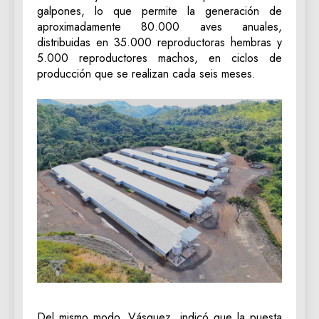
galpones, lo que permite la generación de
aproximadamente 80.000 aves anuales,
distribuidas en 35.000 reproductoras hembras y
5.000 reproductores machos, en ciclos de
producción que se realizan cada seis meses.
Del mismo modo, Vásquez, indicó que la puesta