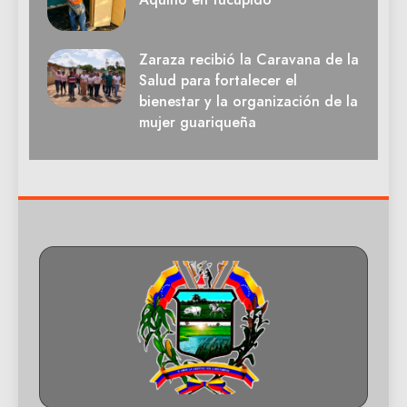
Zaraza recibió la Caravana de la
Salud para fortalecer el
bienestar y la organización de la
mujer guariqueña