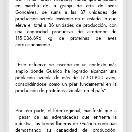
en marcha de la granja de cría de aves
Goncalves, se suma a las 37 unidades de
producción avícola existente en el estado, lo que
eleva el total a 38 unidades de producción, con
una capacidad productiva de alrededor de
115.036.896 kg de proteínas de aves
aproximadamente.
“Este esfuerzo se inscribe en un contexto más
amplio donde Guárico ha logrado alcanzar una
población avícola de más de 17.301.800 aves,
consolidándose como un pilar fundamental en la
producción de proteínas avícolas en el país”.
Por otra parte, el líder regional, manifestó que a
pesar de las adversidades que enfrenta la
industria, las tierras llaneras de Guárico continúan
demostrando su capacidad de producción,