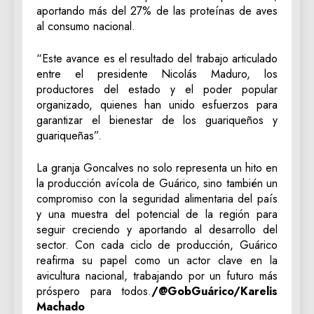
aportando más del 27% de las proteínas de aves
al consumo nacional.
“Este avance es el resultado del trabajo articulado
entre el presidente Nicolás Maduro, los
productores del estado y el poder popular
organizado, quienes han unido esfuerzos para
garantizar el bienestar de los guariqueños y
guariqueñas”.
La granja Goncalves no solo representa un hito en
la producción avícola de Guárico, sino también un
compromiso con la seguridad alimentaria del país
y una muestra del potencial de la región para
seguir creciendo y aportando al desarrollo del
sector. Con cada ciclo de producción, Guárico
reafirma su papel como un actor clave en la
avicultura nacional, trabajando por un futuro más
próspero para todos.
/@GobGuárico/Karelis
Machado