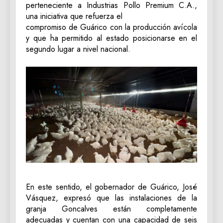
perteneciente a Industrias Pollo Premium C.A.,
una iniciativa que refuerza el
compromiso de Guárico con la producción avícola
y que ha permitido al estado posicionarse en el
segundo lugar a nivel nacional.
En este sentido, el gobernador de Guárico, José
Vásquez, expresó que las instalaciones de la
granja Goncalves están completamente
adecuadas y cuentan con una capacidad de seis