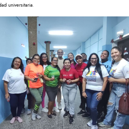
ad universitaria.