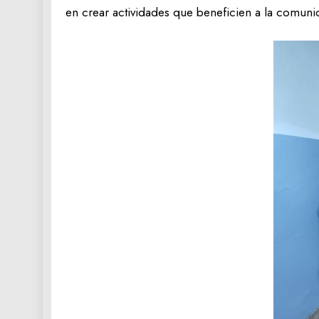
en crear actividades que beneficien a la comunid