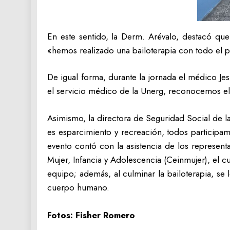
En este sentido, la Derm. Arévalo, destacó que 
«hemos realizado una bailoterapia con todo el 
De igual forma, durante la jornada el médico Je
el servicio médico de la Unerg, reconocemos el 
Asimismo, la directora de Seguridad Social de l
es esparcimiento y recreación, todos participam
evento contó con la asistencia de los represent
Mujer, Infancia y Adolescencia (Ceinmujer), el cua
equipo; además, al culminar la bailoterapia, se 
cuerpo humano.
Fotos: Fisher Romero