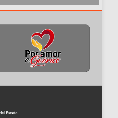
del Estado