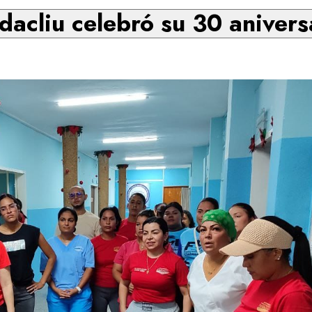
dacliu celebró su 30 anivers