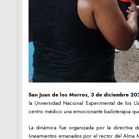
San Juan de los Morros, 3 de diciembre 20
la Universidad Nacional Experimental de los Ll
centro médico una emocionante bailoterapia que 
La dinámica fue organizada por la directiva d
lineamientos emanados por el rector del Alma 