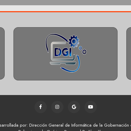
sarrollada por: Dirección General de Informática de la Gobernación 