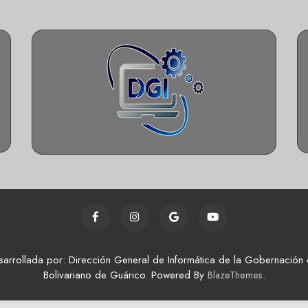
sarrollada por: Dirección General de Informática de la Gobernación 
Bolivariano de Guárico. Powered By
.
BlazeThemes