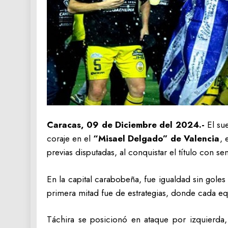
Caracas, 09 de Diciembre del 2024.-
El sue
coraje en el
“Misael Delgado” de Valencia
, 
previas disputadas, al conquistar el título con s
En la capital carabobeña, fue igualdad sin goles 
primera mitad fue de estrategias, donde cada eq
Táchira se posicionó en ataque por izquierda