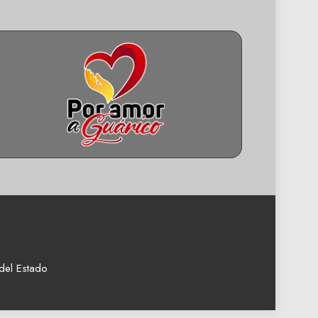
del Estado