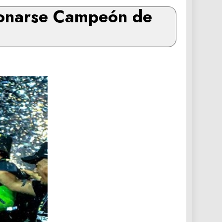
oronarse Campeón de