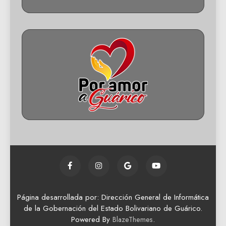
Página desarrollada por: Dirección General de Informática
de la Gobernación del Estado Bolivariano de Guárico.
Powered By
.
BlazeThemes