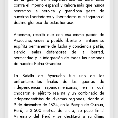
contra el imperio español y «ahora más que nunca
honramos la heroica y grandiosa gesta de
nuestros libertadores y libertadoras que forjaron el
destino glorioso de estas tierras».
Asimismo, resaltó que con esa misma pasión de
Ayacucho, «nuestro pueblo libertario mantiene su
espíritu permanente de lucha y conciencia patria,
siendo leales defensores de la libertad,
hermandad y la integración de todas las naciones
de nuestra Patria Grande».
La Batalla de Ayacucho fue uno de los
enfrentamientos finales de las guerras de
independencia hispanoamericanas, en la cual
chocaron el ejército realista y un combinado de
independentistas de diversas regiones, donde el
9 de diciembre de 1824, en la Pampa de Quinua,
Perú, a 3.500 metros de altura, se puso fin al
Virreinato del Perú y se destituyó a su último