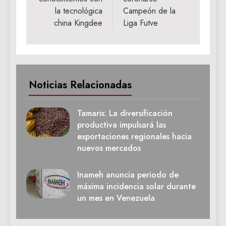
la tecnológica
Campeón de la
china Kingdee
Liga Futve
Noticias Relacionadas
Tamaris: La diversificación
productiva impulsará las
exportaciones regionales hacia
nuevos mercados
Inameh anuncia periodo de
máxima incidencia solar durante
un mes en Venezuela