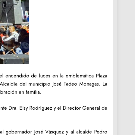
 el encendido de luces en la emblemática Plaza
Alcaldía del municipio José Tadeo Monagas. La
bración en familia.
te Dra. Elsy Rodríguez y el Director General de
al gobernador José Vásquez y al alcalde Pedro