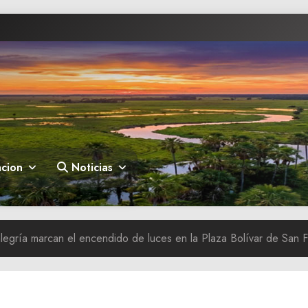
cion
Noticias
alegría marcan el encendido de luces en la Plaza Bolívar de San