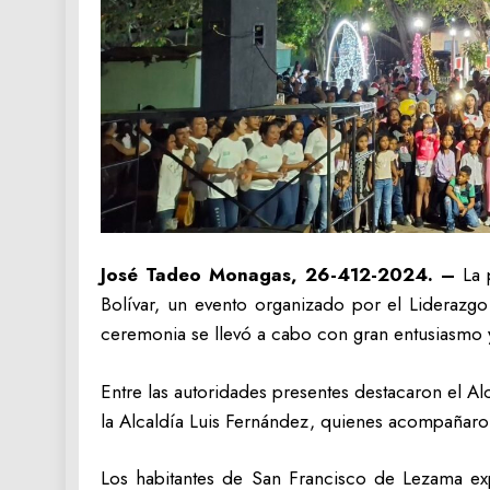
José Tadeo Monagas, 26-412-2024. –
La p
Bolívar, un evento organizado por el Lideraz
ceremonia se llevó a cabo con gran entusiasmo y
Entre las autoridades presentes destacaron el 
la Alcaldía Luis Fernández, quienes acompañaro
Los habitantes de San Francisco de Lezama ex