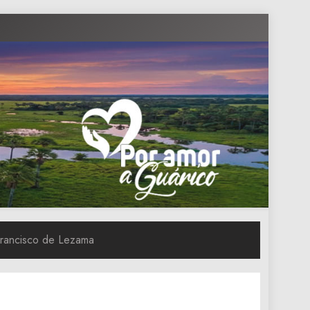
 Francisco de Lezama