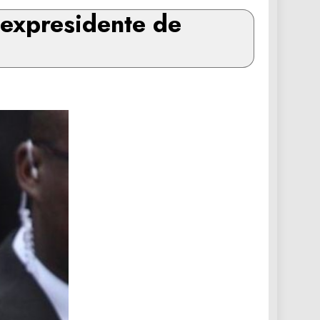
 expresidente de