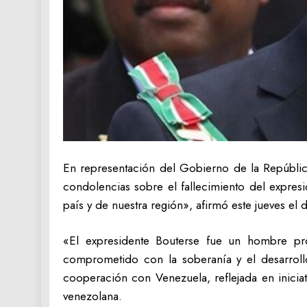
En representación del Gobierno de la República
condolencias sobre el fallecimiento del expres
país y de nuestra región», afirmó este jueves el
«El expresidente Bouterse fue un hombre pr
comprometido con la soberanía y el desarroll
cooperación con Venezuela, reflejada en iniciat
venezolana.