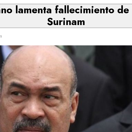
no lamenta fallecimiento de
Surinam
s