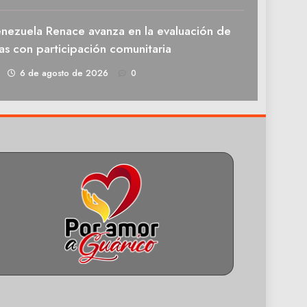
enezuela Renace avanza en la evaluación de
as con participación comunitaria
1
6 de agosto de 2026
0