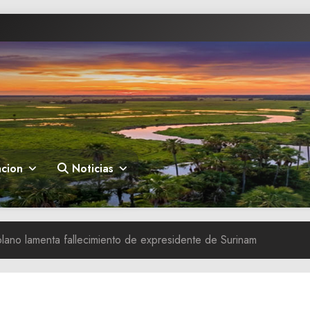
cion
Noticias
lano lamenta fallecimiento de expresidente de Surinam