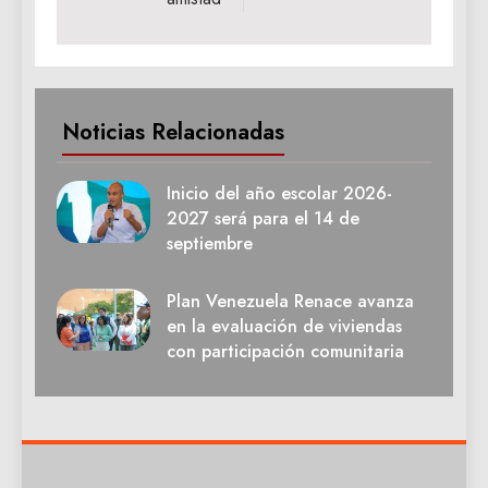
Noticias Relacionadas
Inicio del año escolar 2026-
2027 será para el 14 de
septiembre
Plan Venezuela Renace avanza
en la evaluación de viviendas
con participación comunitaria