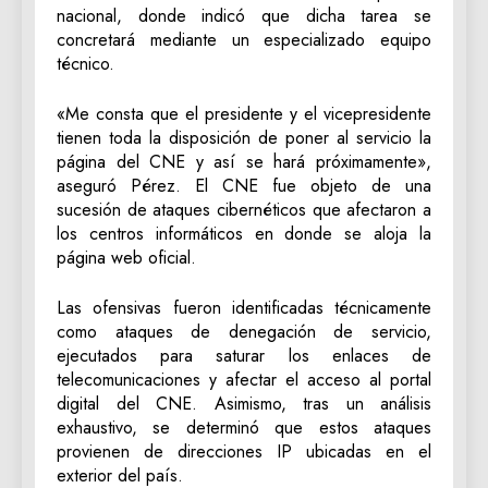
nacional, donde indicó que dicha tarea se
concretará mediante un especializado equipo
técnico.
«Me consta que el presidente y el vicepresidente
tienen toda la disposición de poner al servicio la
página del CNE y así se hará próximamente»,
aseguró Pérez. El CNE fue objeto de una
sucesión de ataques cibernéticos que afectaron a
los centros informáticos en donde se aloja la
página web oficial.
Las ofensivas fueron identificadas técnicamente
como ataques de denegación de servicio,
ejecutados para saturar los enlaces de
telecomunicaciones y afectar el acceso al portal
digital del CNE. Asimismo, tras un análisis
exhaustivo, se determinó que estos ataques
provienen de direcciones IP ubicadas en el
exterior del país.