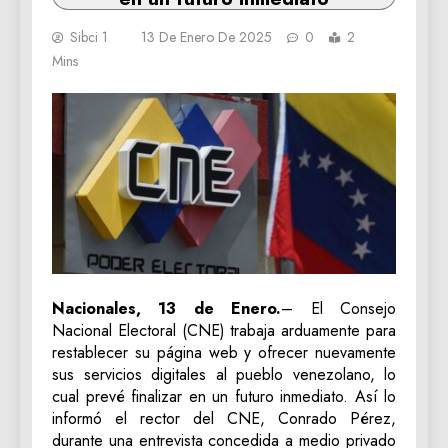
Sibci 1
13 De Enero De 2025
0
2
Mins
Nacionales, 13 de Enero.
– El Consejo
Nacional Electoral (CNE) trabaja arduamente para
restablecer su página web y ofrecer nuevamente
sus servicios digitales al pueblo venezolano, lo
cual prevé finalizar en un futuro inmediato. Así lo
informó el rector del CNE, Conrado Pérez,
durante una entrevista concedida a medio privado