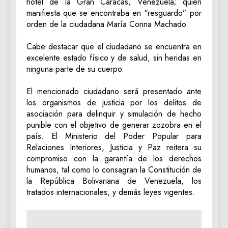
hotel de la Gran Caracas, Venezuela; quien
manifiesta que se encontraba en “resguardo” por
orden de la ciudadana María Corina Machado.
Cabe destacar que el ciudadano se encuentra en
excelente estado físico y de salud, sin heridas en
ninguna parte de su cuerpo.
El mencionado ciudadano será presentado ante
los organismos de justicia por los delitos de
asociación para delinquir y simulación de hecho
punible con el objetivo de generar zozobra en el
país. El Ministerio del Poder Popular para
Relaciones Interiores, Justicia y Paz reitera su
compromiso con la garantía de los derechos
humanos, tal como lo consagran la Constitución de
la República Bolivariana de Venezuela, los
tratados internacionales, y demás leyes vigentes.