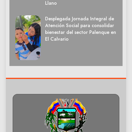
Llano
Desplegada Jornada Integral de
Atención Social para consolidar
bienestar del sector Palenque en
El Calvario