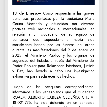
13 de Enero.
– Como respuesta a las graves
denuncias presentadas por la ciudadana María
Corina Machado y difundidas por diversos
portales web nacionales e internacionales, en
relación a un ciudadano de su equipo de
confianza que supuestamente había sido
mortalmente herido por las fuerzas del orden
durante las manifestaciones del 9 de enero de
2025, el Ministerio Público y los órganos de
seguridad del Estado, a través del Ministerio del
Poder Popular para Relaciones Interiores, Justicia
y Paz, han llevado a cabo una investigación
exhaustiva para esclarecer los hechos.
Luego de las pesquisas correspondientes,
informamos a los venezolanos que el ciudadano
ROALMI ALBERTO CABEZA CEDEÑO, C.I.: V-
18.021.776, ha sido detenido en un conocido