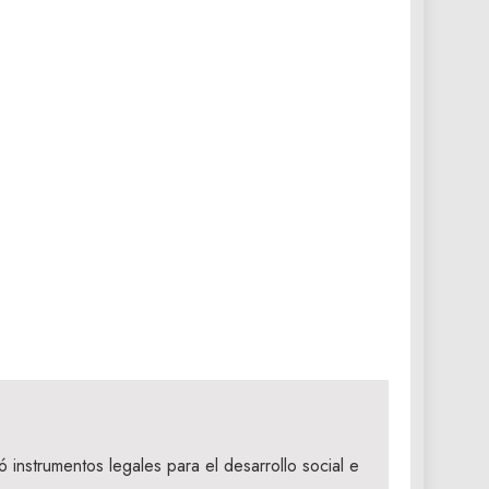
 instrumentos legales para el desarrollo social e