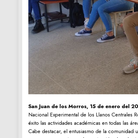
San Juan de los Morros, 15 de enero del 2
Nacional Experimental de los Llanos Centrales R
éxito las actividades académicas en todas las áreas
Cabe destacar, el entusiasmo de la comunidad u