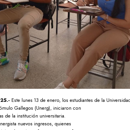
025.-
Este lunes 13 de enero, los estudiantes de la Universida
ómulo Gallegos (Unerg), iniciaron con
 de la institución universitaria.
nergista nuevos ingresos, quienes