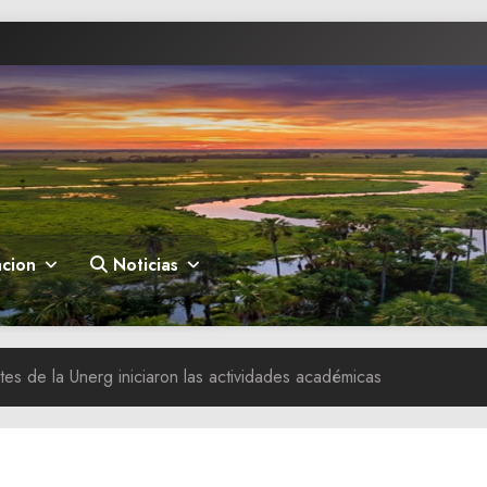
cion
Noticias
tes de la Unerg iniciaron las actividades académicas