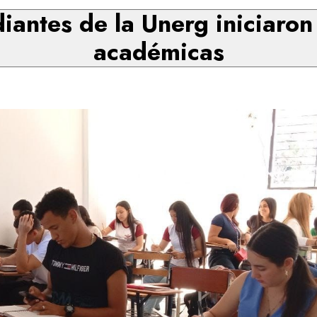
iantes de la Unerg iniciaron
académicas