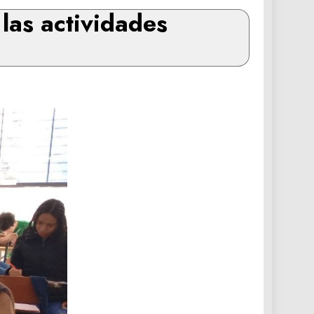
 las actividades