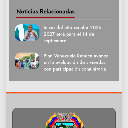
Noticias Relacionadas
Inicio del año escolar 2026-
2027 será para el 14 de
septiembre
Plan Venezuela Renace avanza
en la evaluación de viviendas
con participación comunitaria