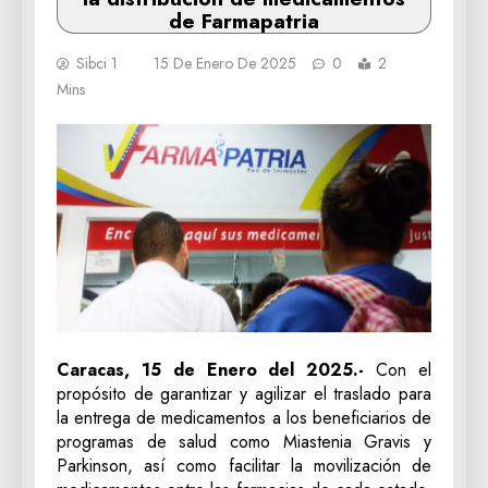
de Farmapatria
Sibci 1
15 De Enero De 2025
0
2
Mins
Caracas, 15 de Enero del 2025.-
Con el
propósito de garantizar y agilizar el traslado para
la entrega de medicamentos a los beneficiarios de
programas de salud como Miastenia Gravis y
Parkinson, así como facilitar la movilización de