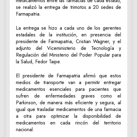
medicamentos entre las farmacias de cada estado,
se realizó la entrega de trimotos a 20 sedes de
Farmapatria.
La entrega se hizo a cada uno de los gerentes
estadales de la institución, en presencia del
presidente de Farmapatria, Cristian Wagner, y el
adjunto del Viceministerio de Tecnología y
Regulación del Ministerio del Poder Popular para
la Salud, Fedor Taipe.
El presidente de Farmapatria afirmó que estos
medios de transporte van a permitir entregar
medicamentos esenciales para pacientes que
sufren de enfermedades graves como el
Parkinson, de manera más eficiente y segura, al
igual que trasladar medicamentos de una farmacia
a otra para optimizar la disponibilidad de
medicamentos en cada rincón del territorio
nacional.