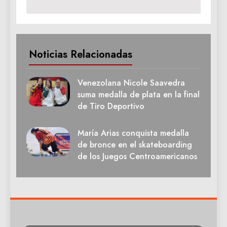
Noticias Relacionadas
Venezolana Nicole Saavedra
suma medalla de plata en la final
de Tiro Deportivo
María Arias conquista medalla
de bronce en el skateboarding
de los Juegos Centroamericanos