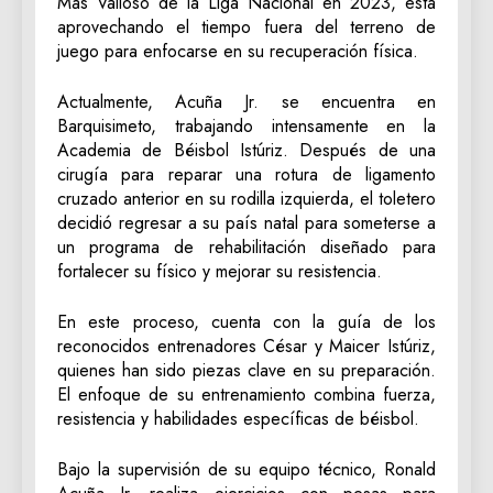
Más Valioso de la Liga Nacional en 2023, está
aprovechando el tiempo fuera del terreno de
juego para enfocarse en su recuperación física.
Actualmente, Acuña Jr. se encuentra en
Barquisimeto, trabajando intensamente en la
Academia de Béisbol Istúriz. Después de una
cirugía para reparar una rotura de ligamento
cruzado anterior en su rodilla izquierda, el toletero
decidió regresar a su país natal para someterse a
un programa de rehabilitación diseñado para
fortalecer su físico y mejorar su resistencia.
En este proceso, cuenta con la guía de los
reconocidos entrenadores César y Maicer Istúriz,
quienes han sido piezas clave en su preparación.
El enfoque de su entrenamiento combina fuerza,
resistencia y habilidades específicas de béisbol.
Bajo la supervisión de su equipo técnico, Ronald