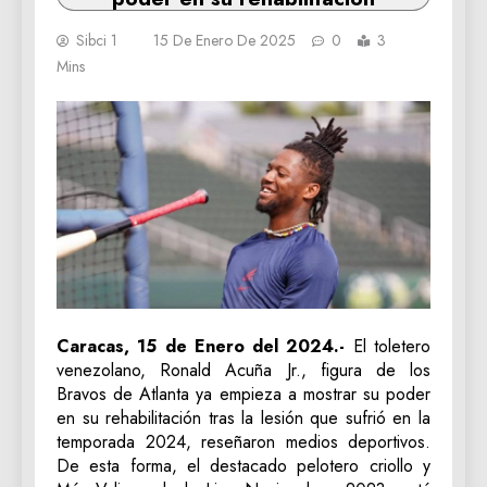
Sibci 1
15 De Enero De 2025
0
3
Mins
Caracas, 15 de Enero del 2024.-
El toletero
venezolano, Ronald Acuña Jr., figura de los
Bravos de Atlanta ya empieza a mostrar su poder
en su rehabilitación tras la lesión que sufrió en la
temporada 2024, reseñaron medios deportivos.
De esta forma, el destacado pelotero criollo y