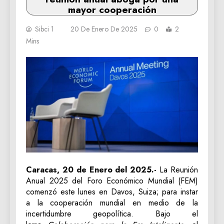
mayor cooperación
Sibci 1
20 De Enero De 2025
0
2
Mins
Caracas, 20 de Enero del 2025.-
La Reunión
Anual 2025 del Foro Económico Mundial (FEM)
comenzó este lunes en Davos, Suiza; para instar
a la cooperación mundial en medio de la
incertidumbre geopolítica. Bajo el