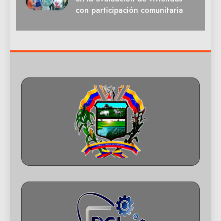
con participación comunitaria