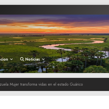
cion
Noticias
uela Mujer transforma vidas en el estado Guárico