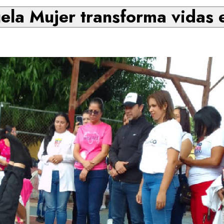
la Mujer transforma vidas 