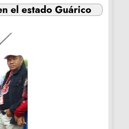
en el estado Guárico