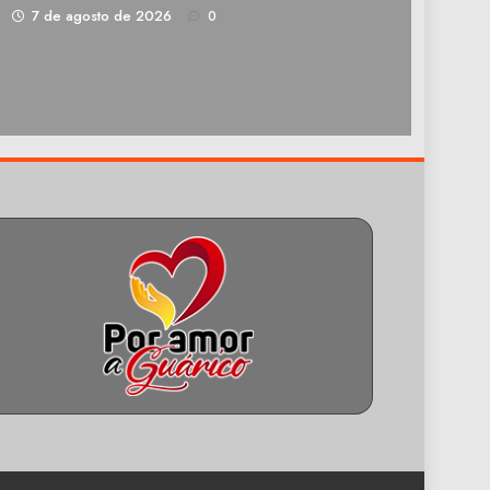
1
7 de agosto de 2026
0