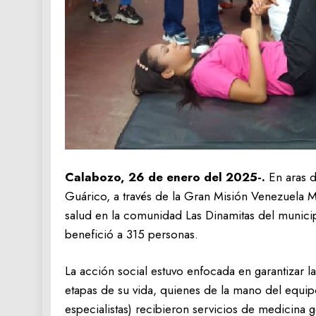
Calabozo, 26 de enero del 2025-.
En aras d
Guárico, a través de la Gran Misión Venezuela Mu
salud en la comunidad Las Dinamitas del municip
benefició a 315 personas.
La acción social estuvo enfocada en garantizar la
etapas de su vida, quienes de la mano del equip
especialistas) recibieron servicios de medicina gen